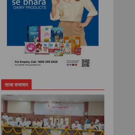
ताजा समाचार