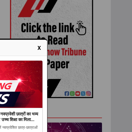
X
राशिफल
 नवप्रवेशी छात्रों का भव्य
र उच्च शिक्षा का मिला
ें नवप्रवेशित छात्र-छात्राओं