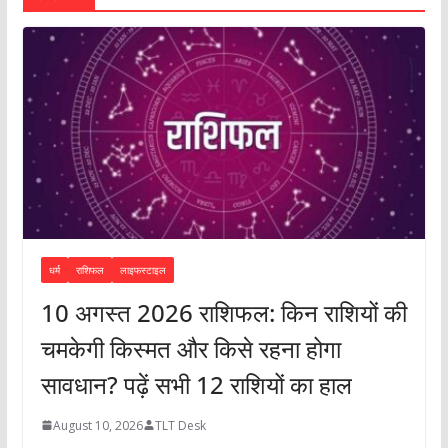
धर्म
राशिफल
लाइफस्टाइल
10 अगस्त 2026 राशिफल: किन राशियों की
चमकेगी किस्मत और किसे रहना होगा
सावधान? पढ़ें सभी 12 राशियों का हाल
August 10, 2026
TLT Desk