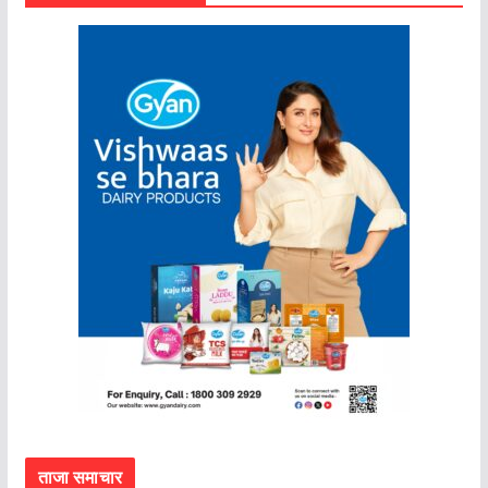
ताजा समाचार