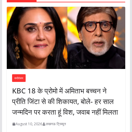
मनोरंजन
KBC 18 के प्रोमो में अमिताभ बच्चन ने
प्रीति जिंटा से की शिकायत, बोले- हर साल
जन्मदिन पर करता हूं विश, जवाब नहीं मिलता
August 10, 2026
लखनऊ ट्रिब्यून