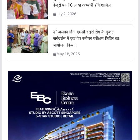
केंद्रों पर 16 लाख अभ्यर्थी होंगे शामिल
July 2, 2026
डॉ अलका जैन, एमडी स्त्री रोग के कुशल
मार्गदर्शन में एक पैप स्मीयर परीक्षण शिविर का
आयोजन किया।
May 18, 2026