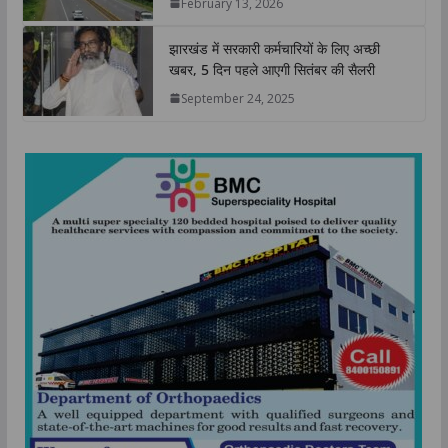
February 13, 2026
झारखंड में सरकारी कर्मचारियों के लिए अच्छी
खबर, 5 दिन पहले आएगी सितंबर की सैलरी
September 24, 2025