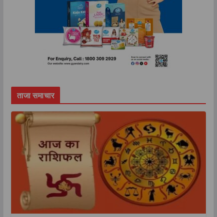
ताजा समाचार