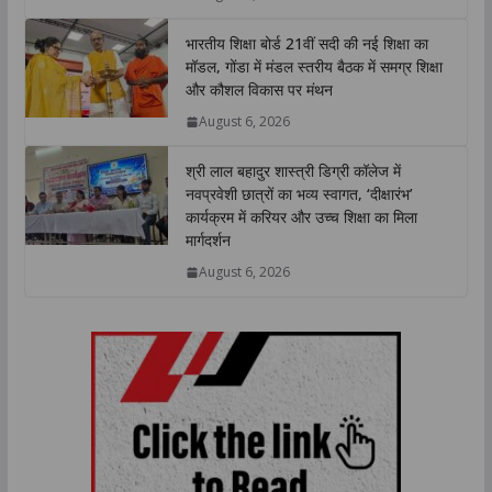
p
k
n
k
भारतीय शिक्षा बोर्ड 21वीं सदी की नई शिक्षा का
मॉडल, गोंडा में मंडल स्तरीय बैठक में समग्र शिक्षा
और कौशल विकास पर मंथन
August 6, 2026
श्री लाल बहादुर शास्त्री डिग्री कॉलेज में
नवप्रवेशी छात्रों का भव्य स्वागत, ‘दीक्षारंभ’
कार्यक्रम में करियर और उच्च शिक्षा का मिला
मार्गदर्शन
August 6, 2026