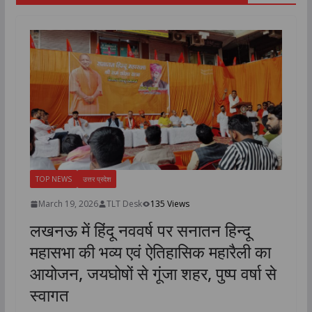
TOP NEWS
उत्तर प्रदेश
March 19, 2026
TLT Desk
135 Views
लखनऊ में हिंदू नववर्ष पर सनातन हिन्दू
महासभा की भव्य एवं ऐतिहासिक महारैली का
आयोजन, जयघोषों से गूंजा शहर, पुष्प वर्षा से
स्वागत