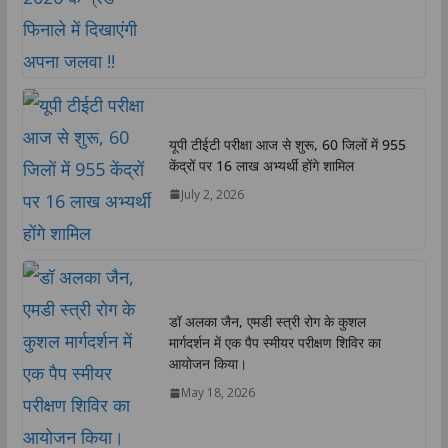
यूपी टीईटी परीक्षा आज से शुरू, 60 जिलों में 955
केंद्रों पर 16 लाख अभ्यर्थी होंगे शामिल
July 2, 2026
डॉ अलका जैन, एमडी स्त्री रोग के कुशल
मार्गदर्शन में एक पैप स्मीयर परीक्षण शिविर का
आयोजन किया।
May 18, 2026