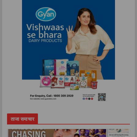
ताजा समाचार