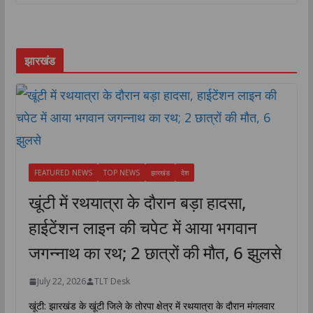
झारखंड
FEATURED NEWS
TOP NEWS
झारखंड
देश
खूंटी में रथयात्रा के दौरान बड़ा हादसा,
हाईटेंशन लाइन की चपेट में आया भगवान
जगन्नाथ का रथ; 2 छात्रों की मौत, 6 झुलसे
July 22, 2026
TLT Desk
खूंटी: झारखंड के खूंटी जिले के तोरपा क्षेत्र में रथयात्रा के दौरान मंगलवार