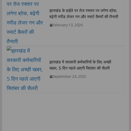
झारखंड के हाईवे पर तेज रफ्तार पर लगेगा ब्रेक,
बढ़ेगी स्पीड लेजर गन और स्मार्ट कैमरों की तैनाती
February 13, 2026
झारखंड में सरकारी कर्मचारियों के लिए अच्छी
खबर, 5 दिन पहले आएगी सितंबर की सैलरी
September 24, 2025