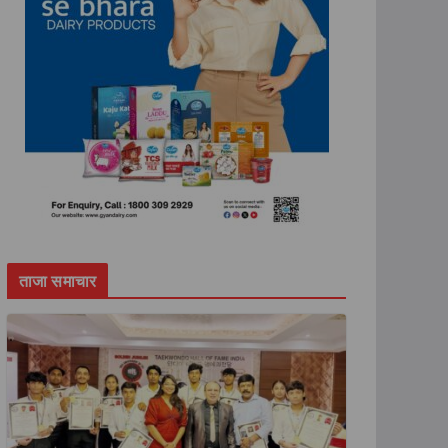
ताजा समाचार