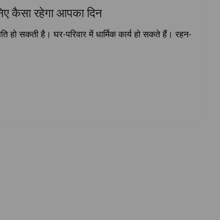
ए कैसा रहेगा आपका दिन
थिति हो सकती है। घर-परिवार में धार्मिक कार्य हो सकते हैं। रहन-