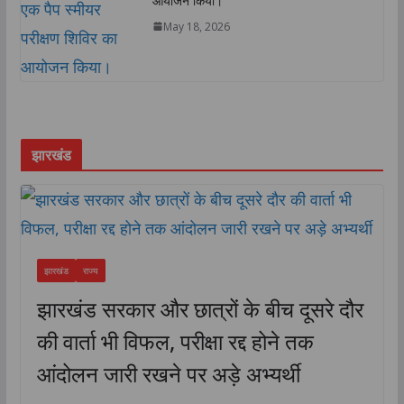
आयोजन किया।
May 18, 2026
झारखंड
झारखंड
राज्य
झारखंड सरकार और छात्रों के बीच दूसरे दौर
की वार्ता भी विफल, परीक्षा रद्द होने तक
आंदोलन जारी रखने पर अड़े अभ्यर्थी