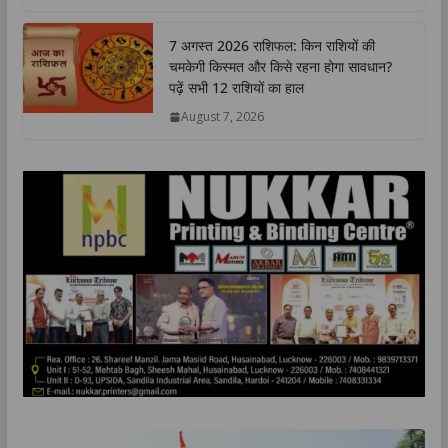
7 अगस्त 2026 राशिफल: किन राशियों की
चमकेगी किस्मत और किसे रहना होगा सावधान?
पढ़ें सभी 12 राशियों का हाल
August 7, 2026