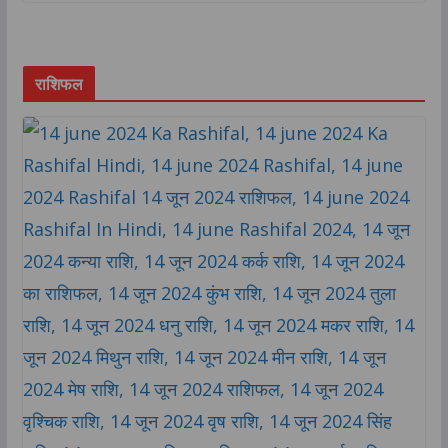
राशिफल