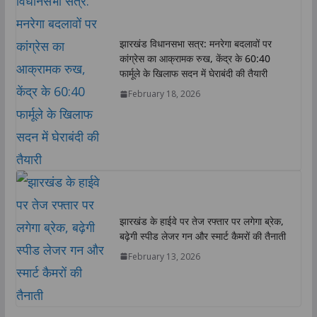
झारखंड विधानसभा सत्र: मनरेगा बदलावों पर
कांग्रेस का आक्रामक रुख, केंद्र के 60:40
फार्मूले के खिलाफ सदन में घेराबंदी की तैयारी
February 18, 2026
झारखंड के हाईवे पर तेज रफ्तार पर लगेगा ब्रेक,
बढ़ेगी स्पीड लेजर गन और स्मार्ट कैमरों की तैनाती
February 13, 2026