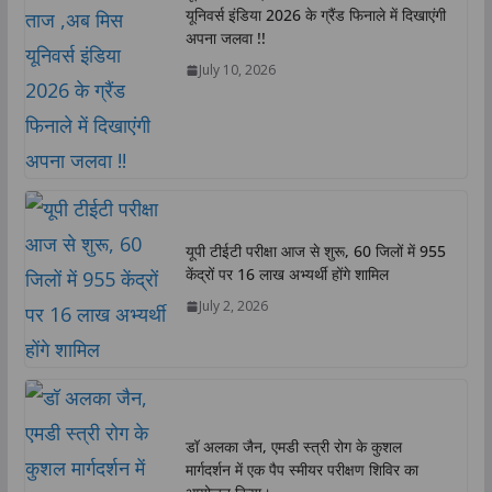
यूनिवर्स इंडिया 2026 के ग्रैंड फिनाले में दिखाएंगी
अपना जलवा !!
July 10, 2026
यूपी टीईटी परीक्षा आज से शुरू, 60 जिलों में 955
केंद्रों पर 16 लाख अभ्यर्थी होंगे शामिल
July 2, 2026
डॉ अलका जैन, एमडी स्त्री रोग के कुशल
मार्गदर्शन में एक पैप स्मीयर परीक्षण शिविर का