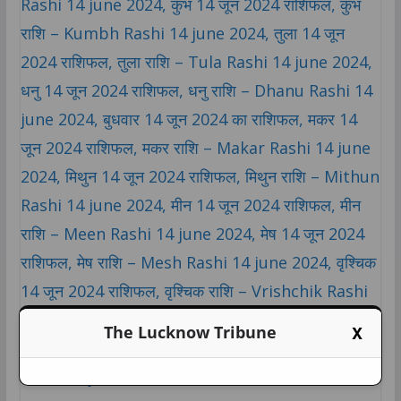
X
The Lucknow Tribune