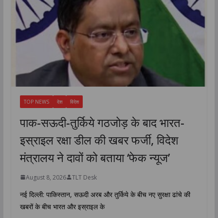
TOP NEWS
देश
विदेश
पाक-सऊदी-तुर्किये गठजोड़ के बाद भारत-
इस्राइल रक्षा डील की खबर फर्जी, विदेश
मंत्रालय ने दावों को बताया ‘फेक न्यूज’
August 8, 2026
TLT Desk
नई दिल्ली: पाकिस्तान, सऊदी अरब और तुर्किये के बीच नए सुरक्षा ढांचे की
खबरों के बीच भारत और इस्राइल के