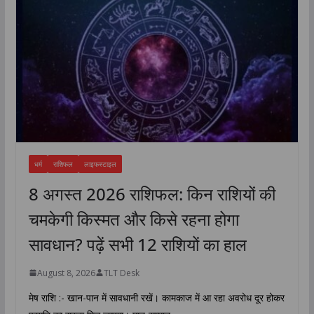
धर्म
राशिफल
लाइफस्टाइल
8 अगस्त 2026 राशिफल: किन राशियों की
चमकेगी किस्मत और किसे रहना होगा
सावधान? पढ़ें सभी 12 राशियों का हाल
August 8, 2026
TLT Desk
मेष राशि :- खान-पान में सावधानी रखें। कामकाज में आ रहा अवरोध दूर होकर