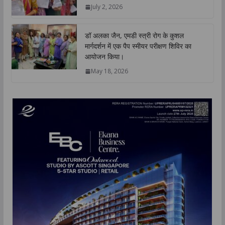
July 2, 2026
डॉ अलका जैन, एमडी स्त्री रोग के कुशल
मार्गदर्शन में एक पैप स्मीयर परीक्षण शिविर का
आयोजन किया।
May 18, 2026