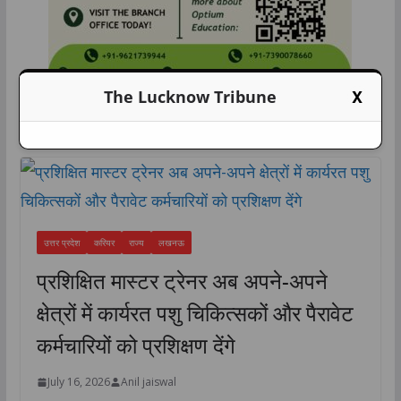
X
The Lucknow Tribune
करियर
उत्तर प्रदेश
करियर
राज्य
लखनऊ
प्रशिक्षित मास्टर ट्रेनर अब अपने-अपने
क्षेत्रों में कार्यरत पशु चिकित्सकों और पैरावेट
कर्मचारियों को प्रशिक्षण देंगे
July 16, 2026
Anil jaiswal