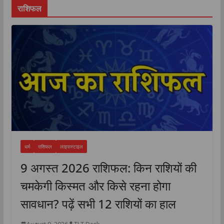
राशिफल
धर्म
राशिफल
लाइफस्टाइल
9 अगस्त 2026 राशिफल: किन राशियों की
चमकेगी किस्मत और किसे रहना होगा
सावधान? पढ़ें सभी 12 राशियों का हाल