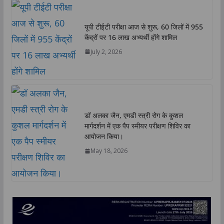
यूपी टीईटी परीक्षा आज से शुरू, 60 जिलों में 955
केंद्रों पर 16 लाख अभ्यर्थी होंगे शामिल
July 2, 2026
डॉ अलका जैन, एमडी स्त्री रोग के कुशल
मार्गदर्शन में एक पैप स्मीयर परीक्षण शिविर का
आयोजन किया।
May 18, 2026