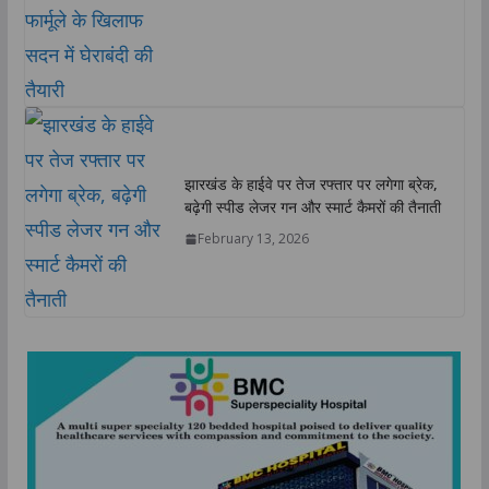
झारखंड के हाईवे पर तेज रफ्तार पर लगेगा ब्रेक,
बढ़ेगी स्पीड लेजर गन और स्मार्ट कैमरों की तैनाती
February 13, 2026