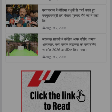
प्रयागराज में मीडिया बंधुओं से वार्ता करते हुए
उपमुख्यमंत्री श्री केशव प्रसाद मौर्य जी ने कहा
कि
August 7, 2026
लखनऊ छावनी में कॉलेज ऑफ़ नर्सिंग, कमान
अस्पताल, मध्य कमान लखनऊ का कमीशनिंग
समारोह-2026 आयोजित किया गया।
August 7, 2026