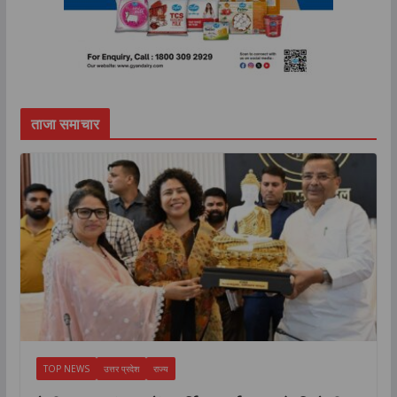
ताजा समाचार
TOP NEWS
उत्तर प्रदेश
राज्य