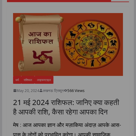
धर्म
राशिफल
लाइफस्टाइल
May 20, 2024
लखनऊ ट्रिब्यून
566 Views
21 मई 2024 राशिफल: जानिए क्या कहती
है आपकी राशि, कैसा रहेगा आपका दिन
मेष : आज आपका ज्ञान और मज़ाकिया अंदाज़ आपके आस-
पास के लोगों को प्रभावित करेगा। आपकी सामाजिक