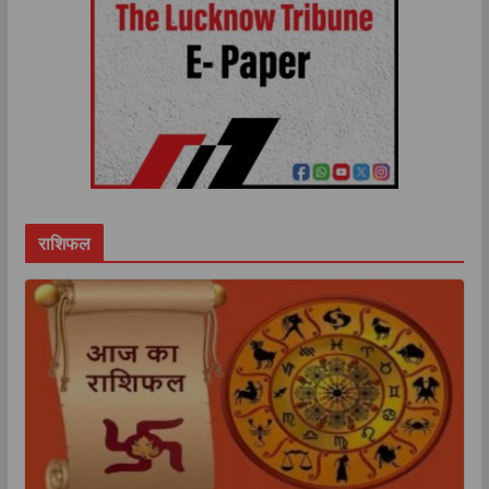
राशिफल