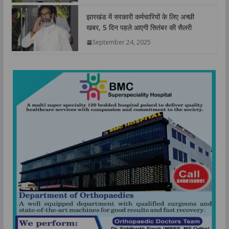
झारखंड में सरकारी कर्मचारियों के लिए अच्छी
खबर, 5 दिन पहले आएगी सितंबर की सैलरी
September 24, 2025