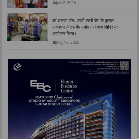
July 2, 2026
डॉ अलका जैन, एमडी स्त्री रोग के कुशल
मार्गदर्शन में एक पैप स्मीयर परीक्षण शिविर का
आयोजन किया।
May 18, 2026