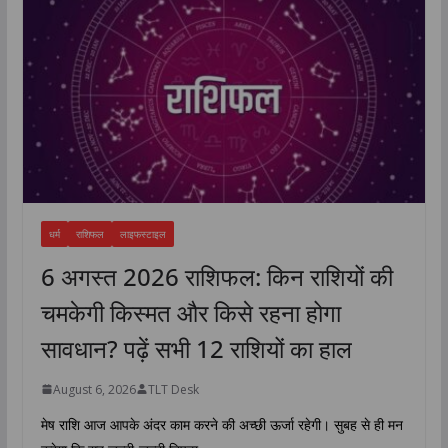
धर्म
राशिफल
लाइफस्टाइल
6 अगस्त 2026 राशिफल: किन राशियों की
चमकेगी किस्मत और किसे रहना होगा
सावधान? पढ़ें सभी 12 राशियों का हाल
August 6, 2026
TLT Desk
मेष राशि आज आपके अंदर काम करने की अच्छी ऊर्जा रहेगी। सुबह से ही मन