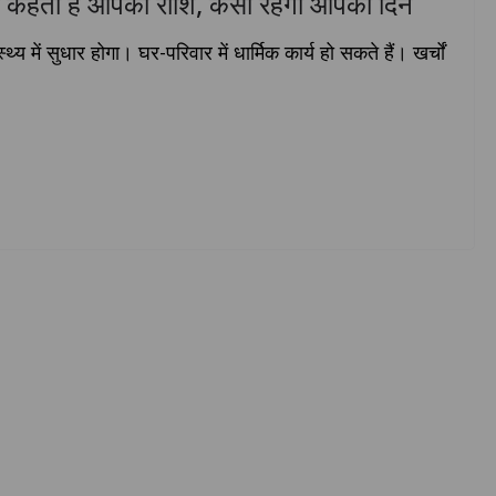
 कहती है आपकी राशि, कैसा रहेगा आपका दिन
्‍य में सुधार होगा। घर-परिवार में धार्मिक कार्य हो सकते हैं। खर्चों