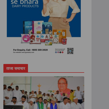
ताजा समाचार