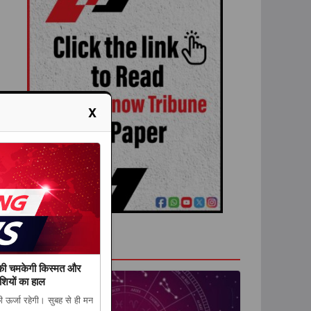
X
राशिफल
की चमकेगी किस्मत और
शियों का हाल
ऊर्जा रहेगी। सुबह से ही मन