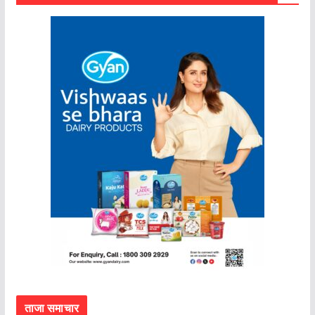
ताजा समाचार