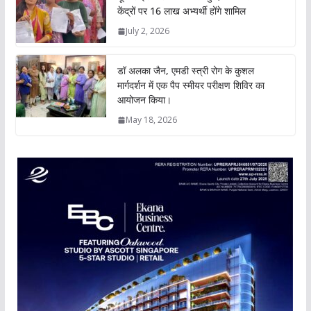
केंद्रों पर 16 लाख अभ्यर्थी होंगे शामिल
July 2, 2026
डॉ अलका जैन, एमडी स्त्री रोग के कुशल
मार्गदर्शन में एक पैप स्मीयर परीक्षण शिविर का
आयोजन किया।
May 18, 2026