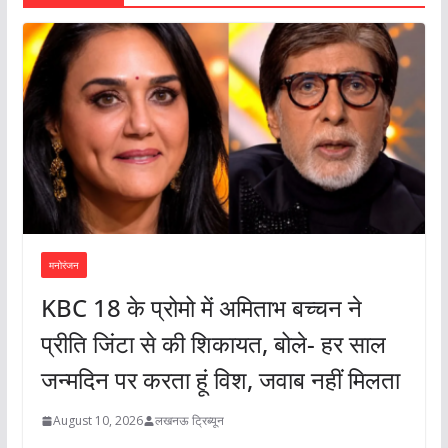
मनोरंजन
KBC 18 के प्रोमो में अमिताभ बच्चन ने
प्रीति जिंटा से की शिकायत, बोले- हर साल
जन्मदिन पर करता हूं विश, जवाब नहीं मिलता
August 10, 2026
लखनऊ ट्रिब्यून