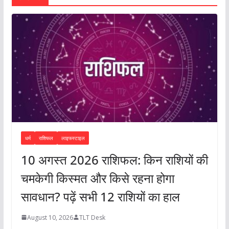
धर्म
राशिफल
लाइफस्टाइल
10 अगस्त 2026 राशिफल: किन राशियों की
चमकेगी किस्मत और किसे रहना होगा
सावधान? पढ़ें सभी 12 राशियों का हाल
August 10, 2026
TLT Desk