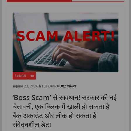
टेक्नोलॉजी
देश
June 23, 2026
TLT Desk
382 Views
‘Boss Scam’ से सावधान! सरकार की नई
चेतावनी, एक क्लिक में खाली हो सकता है
बैंक अकाउंट और लीक हो सकता है
संवेदनशील डेटा