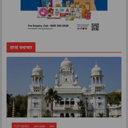
ताजा समाचार
TOP NEWS
उत्तर प्रदेश
राज्य