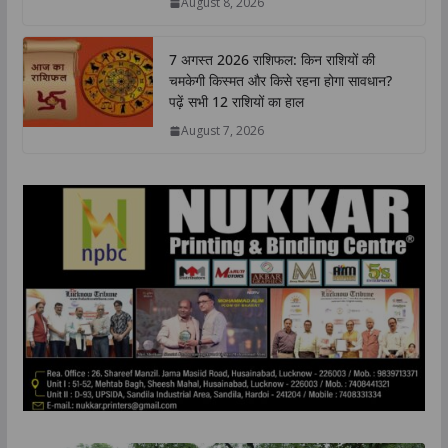
August 8, 2026
p
k
n
k
7 अगस्त 2026 राशिफल: किन राशियों की
चमकेगी किस्मत और किसे रहना होगा सावधान?
पढ़ें सभी 12 राशियों का हाल
August 7, 2026