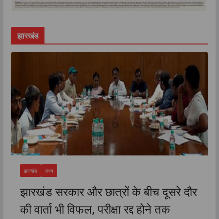
झारखंड
झारखंड
राज्य
झारखंड सरकार और छात्रों के बीच दूसरे दौर
की वार्ता भी विफल, परीक्षा रद्द होने तक