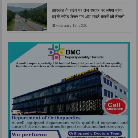
झारखंड के हाईवे पर तेज रफ्तार पर लगेगा ब्रेक,
बढ़ेगी स्पीड लेजर गन और स्मार्ट कैमरों की तैनाती
February 13, 2026