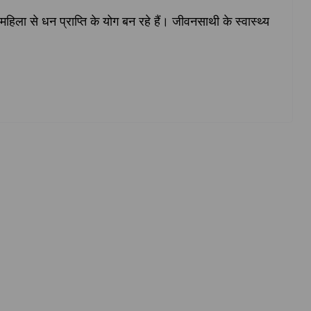
हिला से धन प्राप्ति‍ के योग बन रहे हैं। जीवनसाथी के स्वास्थ्‍य