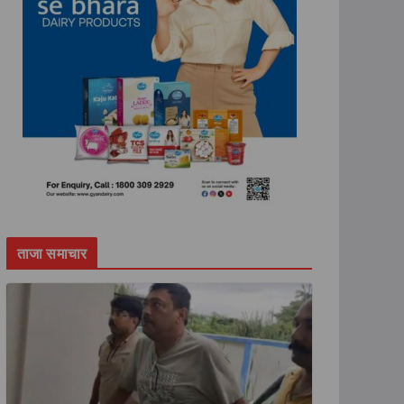
ताजा समाचार