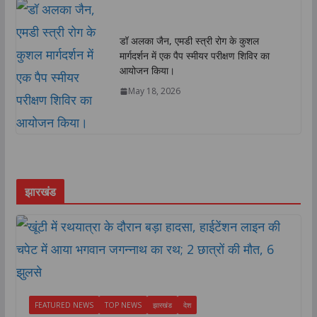
डॉ अलका जैन, एमडी स्त्री रोग के कुशल
मार्गदर्शन में एक पैप स्मीयर परीक्षण शिविर का
आयोजन किया।
May 18, 2026
झारखंड
FEATURED NEWS
TOP NEWS
झारखंड
देश