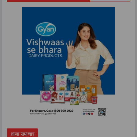
ताजा समाचार