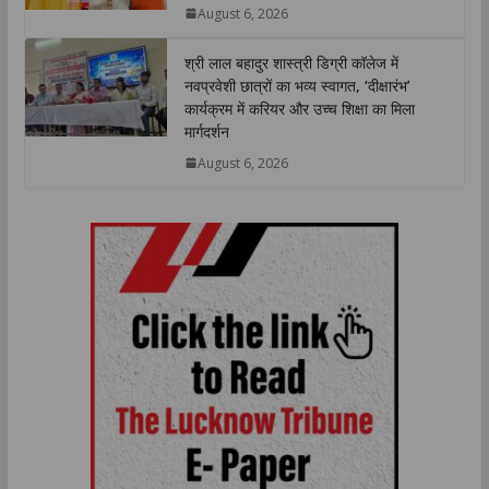
August 6, 2026
श्री लाल बहादुर शास्त्री डिग्री कॉलेज में
नवप्रवेशी छात्रों का भव्य स्वागत, ‘दीक्षारंभ’
कार्यक्रम में करियर और उच्च शिक्षा का मिला
मार्गदर्शन
August 6, 2026