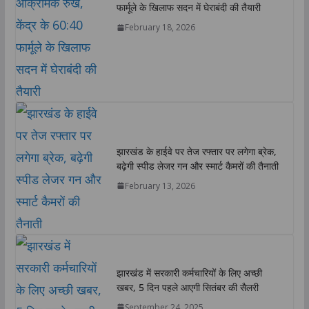
फार्मूले के खिलाफ सदन में घेराबंदी की तैयारी
February 18, 2026
झारखंड के हाईवे पर तेज रफ्तार पर लगेगा ब्रेक,
बढ़ेगी स्पीड लेजर गन और स्मार्ट कैमरों की तैनाती
February 13, 2026
झारखंड में सरकारी कर्मचारियों के लिए अच्छी
खबर, 5 दिन पहले आएगी सितंबर की सैलरी
September 24, 2025