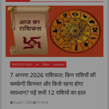
FEATURED NEWS
धर्म
राशिफल
लाइफस्टाइल
7 अगस्त 2026 राशिफल: किन राशियों की
चमकेगी किस्मत और किसे रहना होगा
सावधान? पढ़ें सभी 12 राशियों का हाल
August 7, 2026
TLT Desk