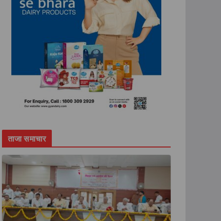
ताजा समाचार