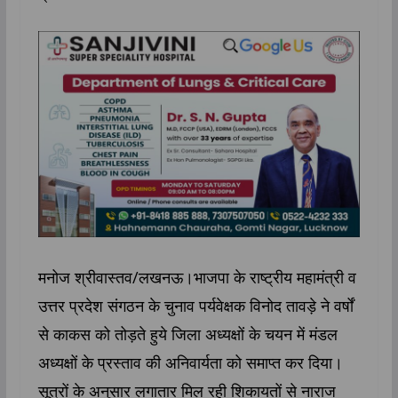
मनोज श्रीवास्तव/लखनऊ।भाजपा के राष्ट्रीय महामंत्री व
उत्तर प्रदेश संगठन के चुनाव पर्यवेक्षक विनोद तावड़े ने वर्षों
से काकस को तोड़ते हुये जिला अध्यक्षों के चयन में मंडल
अध्यक्षों के प्रस्ताव की अनिवार्यता को समाप्त कर दिया।
सूत्रों के अनुसार लगातार मिल रही शिकायतों से नाराज