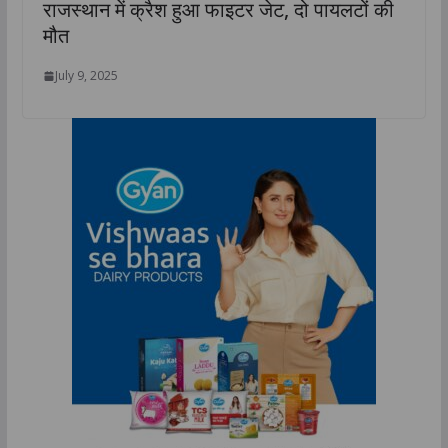
राजस्थान में क्रैश हुआ फाइटर जेट, दो पायलटों की
मौत
July 9, 2025