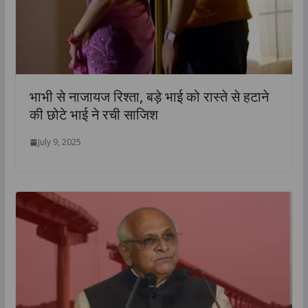
भाभी से नाजायज रिश्ता, बड़े भाई को रास्ते से हटाने
की छोटे भाई ने रची साजिश
July 9, 2025