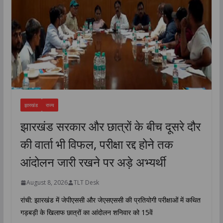
झारखंड
राज्य
झारखंड सरकार और छात्रों के बीच दूसरे दौर
की वार्ता भी विफल, परीक्षा रद्द होने तक
आंदोलन जारी रखने पर अड़े अभ्यर्थी
August 8, 2026
TLT Desk
रांची: झारखंड में जेपीएससी और जेएसएससी की प्रतियोगी परीक्षाओं में कथित
गड़बड़ी के खिलाफ छात्रों का आंदोलन शनिवार को 15वें