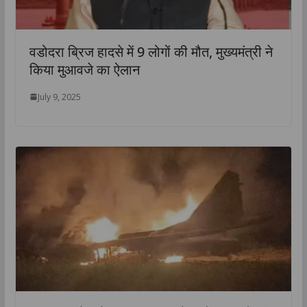
वडोदरा ब्रिज हादसे में 9 लोगों की मौत, मुख्यमंत्री ने
किया मुआवजे का ऐलान
July 9, 2025