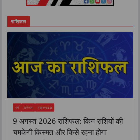
राशिफल
धर्म
राशिफल
लाइफस्टाइल
9 अगस्त 2026 राशिफल: किन राशियों की
चमकेगी किस्मत और किसे रहना होगा