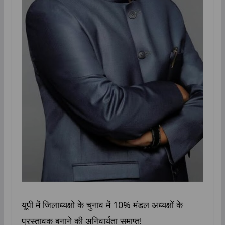
यूपी में जिलाध्यक्षो के चुनाव में 10% मंडल अध्यक्षों के
प्रस्तावक बनाने की अनिवार्यता समाप्त!