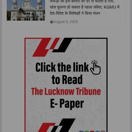
फेफड़ों की इस बीमारी का देर से चलता है पता,
सांस फूलना हो सकता है पहला संकेत; KGMU में
देश-विदेश के विशेषज्ञों ने किया मंथन
August 9, 2026