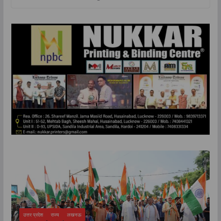
TOP NEWS
उत्तर प्रदेश
राज्य
लखनऊ