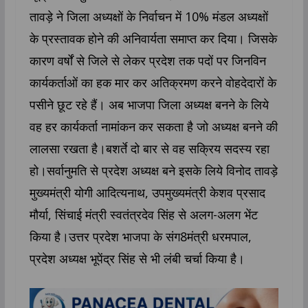
तावड़े ने जिला अध्यक्षों के निर्वाचन में 10% मंडल अध्यक्षों
के प्रस्तावक होने की अनिवार्यता समाप्त कर दिया। जिसके
कारण वर्षों से जिले से लेकर प्रदेश तक पदों पर जिनविन
कार्यकर्ताओं का हक मार कर अतिक्रमण करने वोहदेदारों के
पसीने छूट रहे हैं। अब भाजपा जिला अध्यक्ष बनने के लिये
वह हर कार्यकर्ता नामांकन कर सकता है जो अध्यक्ष बनने की
लालसा रखता है।बशर्ते दो बार से वह सक्रिय सदस्य रहा
हो।सर्वानुमति से प्रदेश अध्यक्ष बने इसके लिये विनोद तावड़े
मुख्यमंत्री योगी आदित्यनाथ, उपमुख्यमंत्री केशव प्रसाद
मौर्या, सिंचाई मंत्री स्वतंत्रदेव सिंह से अलग-अलग भेंट
किया है।उत्तर प्रदेश भाजपा के संग8मंत्री धरमपाल,
प्रदेश अध्यक्ष भूपेंद्र सिंह से भी लंबी चर्चा किया है।