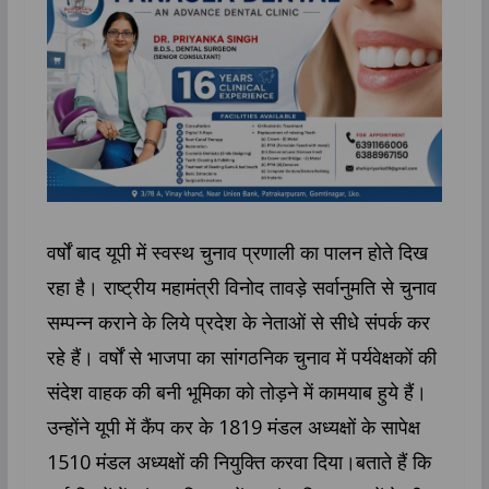
वर्षों बाद यूपी में स्वस्थ चुनाव प्रणाली का पालन होते दिख
रहा है। राष्ट्रीय महामंत्री विनोद तावड़े सर्वानुमति से चुनाव
सम्पन्न कराने के लिये प्रदेश के नेताओं से सीधे संपर्क कर
रहे हैं। वर्षों से भाजपा का सांगठनिक चुनाव में पर्यवेक्षकों की
संदेश वाहक की बनी भूमिका को तोड़ने में कामयाब हुये हैं।
उन्होंने यूपी में कैंप कर के 1819 मंडल अध्यक्षों के सापेक्ष
1510 मंडल अध्यक्षों की नियुक्ति करवा दिया।बताते हैं कि