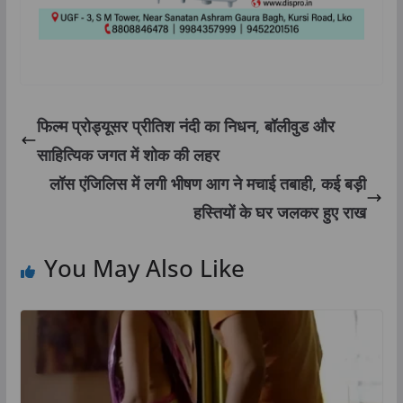
फिल्म प्रोड्यूसर प्रीतिश नंदी का निधन, बॉलीवुड और
साहित्यिक जगत में शोक की लहर
लॉस एंजिलिस में लगी भीषण आग ने मचाई तबाही, कई बड़ी
हस्तियों के घर जलकर हुए राख
You May Also Like