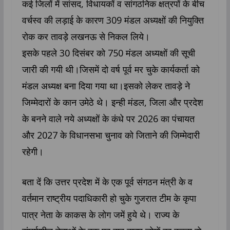
कई जिलों में सांसद, विधायकों व सांगठनिक क्षत्रपों के बीच
वर्चस्व की लड़ाई के कारण 309 मंडल अध्यक्षों की नियुक्ति
रोक कर तावड़े लखनऊ से निकल लिये।
इसके पहले 30 दिसंबर को 750 मंडल अध्यक्षों की सूची
जारी की गयी थी।जिसमें दो वर्ष पूर्व मर चुके कार्यकर्ता को
मंडल अध्यक्ष बना दिया गया था।इसको लेकर तावड़े ने
जिम्मेदारों के कान उमेठे थे। इन्ही मंडल, जिला और प्रदेश
के बनने वाले नये अध्यक्षों के कंधे पर 2026 का पंचायत
और 2027 के विधानसभा चुनाव को जिताने की जिम्मेदारी
रहेगी।
बता दें कि उत्तर प्रदेश में के एक पूर्व संगठन मंत्री के व
वर्तमान राष्ट्रीय पदाधिकारी हो चुके गुजरात टीम के कृपा
पात्र नेता के काकस के लोग जमें हुये थे। राज्य के