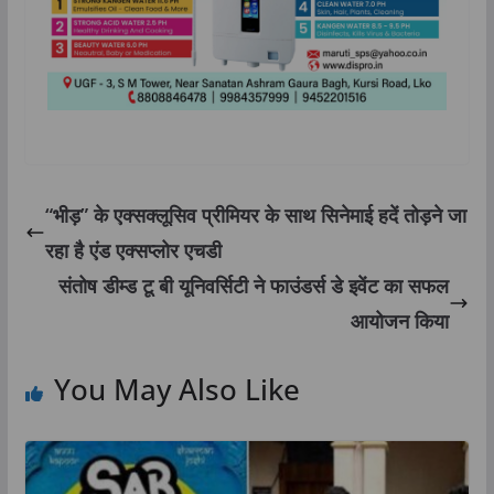
“भीड़” के एक्सक्लूसिव प्रीमियर के साथ सिनेमाई हदें तोड़ने जा
रहा है एंड एक्सप्लोर एचडी
संतोष डीम्ड टू बी यूनिवर्सिटी ने फाउंडर्स डे इवेंट का सफल
आयोजन किया
You May Also Like