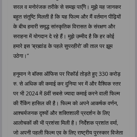
सरल व मनोरंजक तरीके से समझ पाएँगे। मुझे यह जानकर
बहुत संतुष्टि मिलती है कि यह फिल्म और मैं वर्तमान पीढ़ियों
के बीच हमारी समृद्ध सांस्कृतिक विरासत के संरक्षण और
सराहना में योगदान दे रहे हैं। मुझे उम्मीद है कि हर कोई
हमारे इस ‘ब्रह्मांड के पहले सुपरहीरो’ की ताल पर झूम
उठेगा।”
हनुमान ने बॉक्स ऑफिस पर रिकॉर्ड तोड़ते हुए 330 करोड़
रु. से अधिक की कमाई कर दुनिया भर में और वैश्विक स्तर
पर भी 2024 में 8वीं सबसे ज्यादा कमाई करने वाली फिल्म
की रैंकिंग हासिल की है। फिल्म को अपने आकर्षक वर्णन,
आश्चर्यजनक दृश्यों और शक्तिशाली प्रदर्शन के लिए
आलोचकों की भी प्रशंसा मिली है। निर्देशक प्रशांत वर्मा,
जो अपनी पहली फिल्म एव के लिए राष्ट्रीय पुरस्कार विजेता