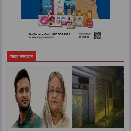
ताजा समाचार