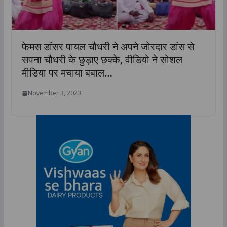
फेमस डांसर पायल चौधरी ने अपने जोरदार डांस से
सपना चौधरी के छुड़ाए छक्के, वीडियो ने सोशल
मीडिया पर मचाया बबाल…
November 3, 2023