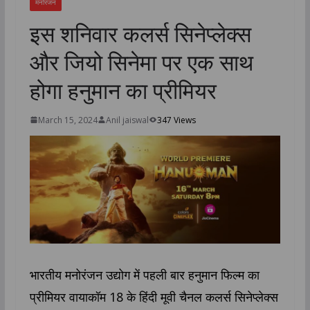
मनोरंजन
इस शनिवार कलर्स सिनेप्लेक्स
और जियो सिनेमा पर एक साथ
होगा हनुमान का प्रीमियर
March 15, 2024
Anil jaiswal
347 Views
भारतीय मनोरंजन उद्योग में पहली बार हनुमान फिल्म का
प्रीमियर वायाकॉम 18 के हिंदी मूवी चैनल कलर्स सिनेप्लेक्स