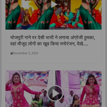
भोजपुरी गाने पर देसी भाभी ने लगाया अंग्रेजी ठुमका,
वहां मौजूद लोगों का खूब किया मनोरंजन, देखे….
November 3, 2023