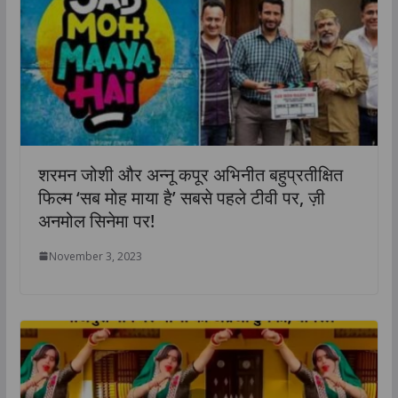
शरमन जोशी और अन्नू कपूर अभिनीत बहुप्रतीक्षित
फिल्म ‘सब मोह माया है’ सबसे पहले टीवी पर, ज़ी
अनमोल सिनेमा पर!
November 3, 2023