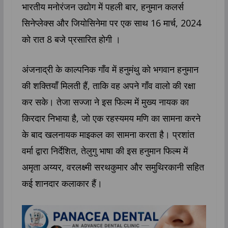
भारतीय मनोरंजन उद्योग में पहली बार, हनुमान कलर्स
सिनेप्लेक्स और जियोसिनेमा पर एक साथ 16 मार्च, 2024
को रात 8 बजे प्रसारित होगी ।
अंजनाद्री के काल्पनिक गाँव में हनुमंथु को भगवान हनुमान
की शक्तियाँ मिलती हैं, ताकि वह अपने गाँव वालो की रक्षा
कर सके। तेजा सज्जा ने इस फिल्म में मुख्य नायक का
किरदार निभाया है, जो एक रहस्यमय मणि का सामना करने
के बाद खलनायक माइकल का सामना करता है। प्रशांत
वर्मा द्वारा निर्देशित, तेलुगु भाषा की इस हनुमान फिल्म में
अमृता अय्यर, वरलक्ष्मी सरथकुमार और समुथिरकानी सहित
कई शानदार कलाकार हैं।