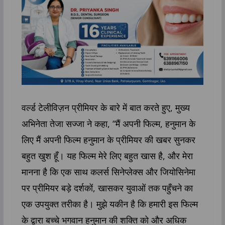
वर्ल्ड टेलीविज़न प्रीमियर के बारे में बात करते हुए, मुख्य
अभिनेता तेजा सज्जा ने कहा, “मैं अपनी फिल्म, हनुमान के
लिए मैं अपनी फिल्म हनुमान के प्रीमियर की खबर सुनकर
बहुत खुश हूँ। यह फिल्म मेरे लिए बहुत खास है, और मेरा
मानना है कि एक साथ कलर्स सिनेप्लेक्स और जियोसिनेमा
पर प्रीमियर बड़े दर्शकों, खासकर युवाओं तक पहुँचने का
एक उपयुक्त तरीका है। मुझे यकीन है कि हमारी इस फिल्म
के द्वारा बच्चे भगवान हनुमान की शक्ति को और अधिक