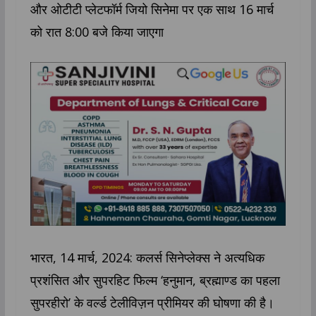
और ओटीटी प्लेटफॉर्म जियो सिनेमा पर एक साथ 16 मार्च
को रात 8:00 बजे किया जाएगा
भारत, 14 मार्च, 2024: कलर्स सिनेप्लेक्स ने अत्यधिक
प्रशंसित और सुपरहिट फिल्म ‘हनुमान, ब्रह्माण्ड का पहला
सुपरहीरो’ के वर्ल्ड टेलीविज़न प्रीमियर की घोषणा की है।