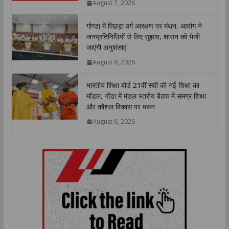
August 7, 2026
p
k
n
k
गोण्डा में पिछड़ा वर्ग आरक्षण पर मंथन, आयोग ने
जनप्रतिनिधियों से लिए सुझाव, शासन को भेजी
जाएंगी अनुशंसाएं
August 6, 2026
भारतीय शिक्षा बोर्ड 21वीं सदी की नई शिक्षा का
मॉडल, गोंडा में मंडल स्तरीय बैठक में समग्र शिक्षा
और कौशल विकास पर मंथन
August 6, 2026