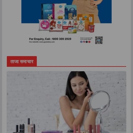
ताजा समाचार