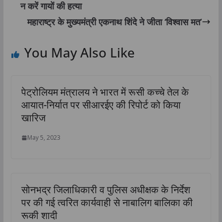
न करें गायों की हत्या
महाराष्ट्र के मुख्यमंत्री एकनाथ शिंदे ने जीता ‘विश्वास मत’
You May Also Like
पेट्रोलियम मंत्रालय ने भारत में रूसी कच्चे तेल के
आयात-निर्यात पर सीआरईए की रिपोर्ट को किया
खारिज
May 5, 2023
सोनभद्र जिलाधिकारी व पुलिस अधीक्षक के निर्देश
पर की गई त्वरित कार्यवाही से नाबालिग बालिका की
रूकी शादी