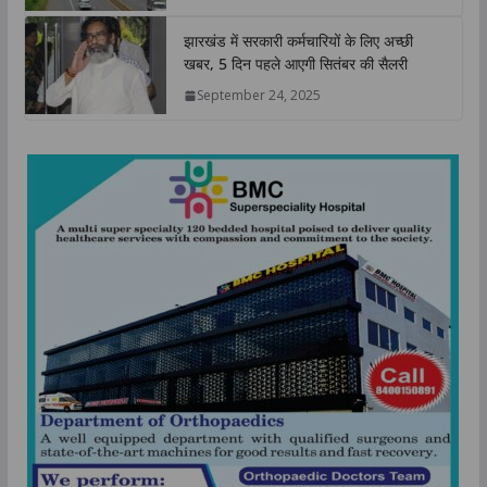
झारखंड में सरकारी कर्मचारियों के लिए अच्छी
खबर, 5 दिन पहले आएगी सितंबर की सैलरी
September 24, 2025