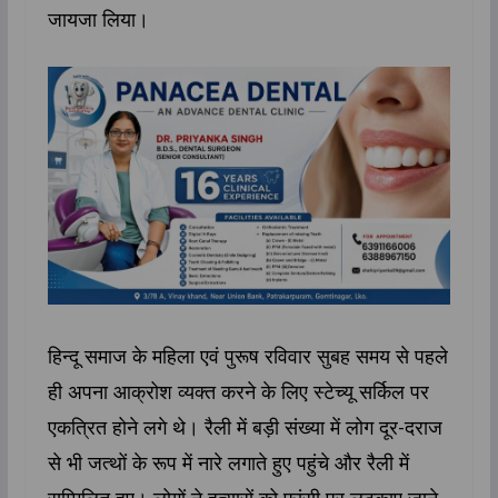
जायजा लिया।
हिन्दू समाज के महिला एवं पुरूष रविवार सुबह समय से पहले
ही अपना आक्रोश व्यक्त करने के लिए स्टेच्यू सर्किल पर
एकत्रित होने लगे थे। रैली में बड़ी संख्या में लोग दूर-दराज
से भी जत्थों के रूप में नारे लगाते हुए पहुंचे और रैली में
सम्मिलित हुए। लोगों ने हत्यारों को फांसी पर लटकाए जाने