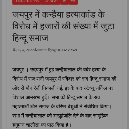
FEATURED NEWS
TOP NEWS
देश
राज्य
जयपुर में कन्हैया हत्याकांड के
विरोध में हजारों की संख्या में जुटा
हिन्दू समाज
July 4, 2022
लखनऊ ट्रिब्यून
332 Views
जयपुर । उदयपुर में हुई कन्हैयालाल की बर्बर हत्या के
विरोध में राजधानी जयपुर में रविवार को सर्व हिन्दू समाज की
ओर से मौन रैली निकाली गई, इसके बाद स्टेच्यू सर्किल पर
विशाल आमसभा हुई। सभा को हिन्दू समाज के संत
महात्माओं और समाज के वरिष्ठ बंधुओं ने संबोधित किया।
सभा में कन्हैयालाल को श्रद्धांजलि देने के बाद सामूहिक
हनुमान चालीसा का पाठ किया है।