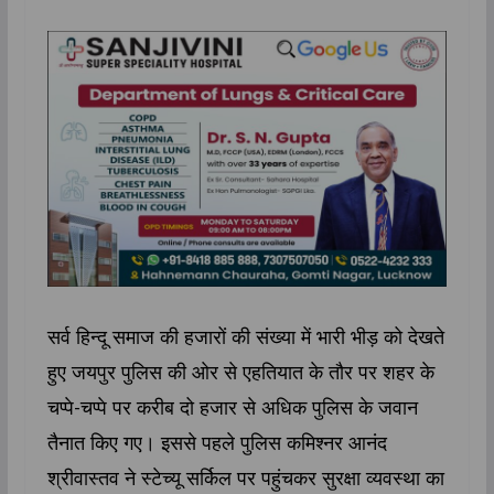
सर्व हिन्दू समाज की हजारों की संख्या में भारी भीड़ को देखते
हुए जयपुर पुलिस की ओर से एहतियात के तौर पर शहर के
चप्पे-चप्पे पर करीब दो हजार से अधिक पुलिस के जवान
तैनात किए गए। इससे पहले पुलिस कमिश्नर आनंद
श्रीवास्तव ने स्टेच्यू सर्किल पर पहुंचकर सुरक्षा व्यवस्था का