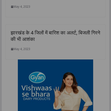
May 4, 2023
झारखंड के 4 जिलों में बारिश का अलर्ट, बिजली गिरने
की भी आशंका
May 4, 2023