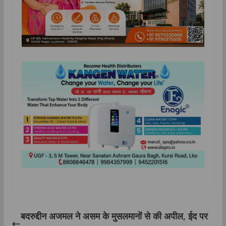
बदरुद्दीन अजमल ने असम के मुसलमानों से की अपील, ईद पर