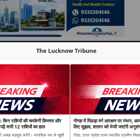
The Lucknow Tribune
किन राशियों की चमकेगी किस्मत और
गोण्डा में पिछड़ा वर्ग आरक्षण पर मंथन, आ
ढ़ें सभी 12 राशियों का हाल
लिए सुझाव, शासन को भेजी जाएंगी अनुशंस
ी अच्छा महसूस करेंगे। मानसिक रूप से खुशी
गोंडा: उत्तर प्रदेश राज्य स्थानीय ग्रामीण निक