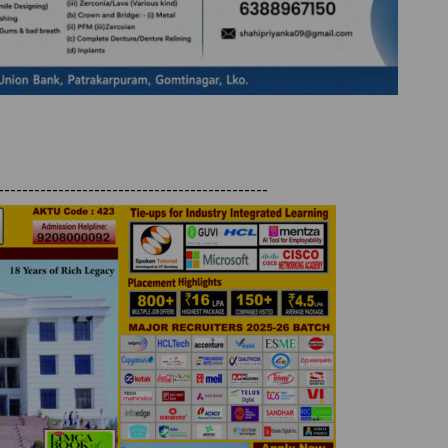
---------------------------------------------