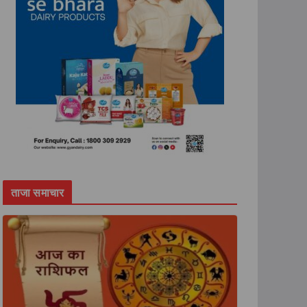
ताजा समाचार