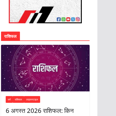
राशिफल
धर्म
राशिफल
लाइफस्टाइल
6 अगस्त 2026 राशिफल: किन