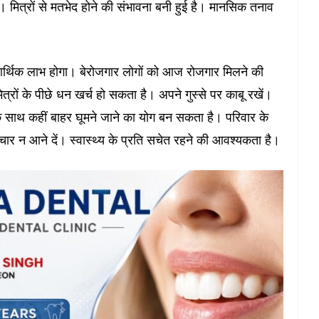
 मित्रों से मतभेद होने की संभावना बनी हुई है। मानसिक तनाव
र्थिक लाभ होगा। बेरोजगार लोगों को आज रोजगार मिलने की
त्रों के पीछे धन खर्च हो सकता है। अपने गुस्से पर काबू रखें।
 साथ कहीं बाहर घूमने जाने का योग बन सकता है। परिवार के
ार न आने दें। स्वास्थ्य के प्रति सचेत रहने की आवश्यकता है।