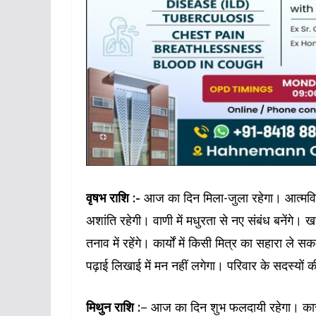
वृषभ राशि :-
आज का दिन मिला-जुला रहेगा। आत्मविश
अशांति रहेगी। वाणी में मधुरता से नए संबंध बनेंगे। 
तनाव में रहेंगे। कार्यों में किसी मित्र का सहारा ले स
पढ़ाई लिखाई में मन नहीं लगेगा। परिवार के सदस्यों 
मिथुन राशि :
– आज का दिन शुभ फलदायी रहेगा। कारोबा