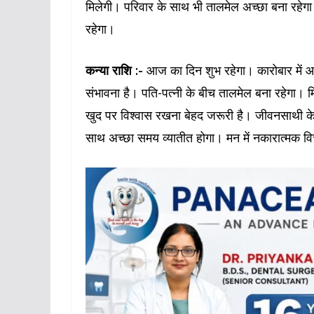
मिलेगी। परिवार के साथ भी तालमेल अच्छा बना रहेगा।
रहेगा।
कन्या राशि :-
आज का दिन शुभ रहेगा। कारोबार में आ
संभावना है। पति-पत्नी के बीच तालमेल बना रहेगा। मि
खुद पर विश्वास रखना बेहद जरूरी है। जीवनसाथी के
साथ अच्छा समय व्यातीत होगा। मन में नकारात्मक विच