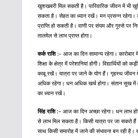
खुशखबरी मिल सकती है। पारिवारिक जीवन में भी खुशि
सकता है। सेहत का ध्यान रखें। मन प्रसन्न रहेगा। कार
प्राप्ति हो सकती है। वाणी पर संयम और गुस्से पर नि
तालमेल से लाभ प्राप्त होगा।
कर्क राशि :
– आज का दिन सामान्य रहेगा। कारोबार में
शिक्षा के क्षेत्र में परेशानियां होगी। विद्यार्थियों 
काबू रखें। यात्रा पर जाने के योग हैं। गृहस्थ जीवन
अधिक रहेगा। धन अधिक खर्च होगा। संतान सुख में व
का ध्यान रखें।
सिंह राशि :
– आज का दिन अच्छा रहेगा। धन लाभ होने के
से लाभ मिल सकता है। किसी यात्रा पर जा सकते हैं। 
साथ किसी समारोह में जाने की संभावना बन रही है। ख