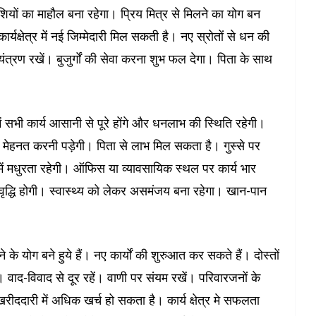
यों का माहौल बना रहेगा। प्रिय मित्र से मिलने का योग बन
्यक्षेत्र में नई जिम्मेदारी मिल सकती है। नए स्रोतों से धन की
यंत्रण रखें। बुजुर्गों की सेवा करना शुभ फल देगा। पिता के साथ
 सभी कार्य आसानी से पूरे होंगे और धनलाभ की स्थिति रहेगी।
को कड़ी मेहनत करनी पड़ेगी। पिता से लाभ मिल सकता है। गुस्से पर
 में मधुरता रहेगी। ऑफिस या व्यावसायिक स्थल पर कार्य भार
ृद्धि होगी। स्वास्थ्य को लेकर असमंजय बना रहेगा। खान-पान
 योग बने हुये हैं। नए कार्यों की शुरुआत कर सकते हैं। दोस्तों
वाद-विवाद से दूर रहें। वाणी पर संयम रखें। परिवारजनों के
रीददारी में अधिक खर्च हो सकता है। कार्य क्षेत्र मे सफलता