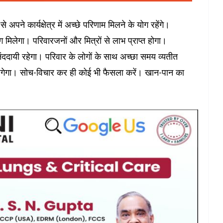
ने कार्यक्षेत्र में अच्छे परिणाम मिलने के योग रहेंगे।
ोग मिलेगा। परिवारजनों और मित्रों से लाभ प्राप्त होगा।
दायी रहेगा। परिवार के लोगों के साथ अच्छा समय व्यतीत
छा मन लगेगा। सोच-विचार कर ही कोई भी फैसला करें। खान-पान का