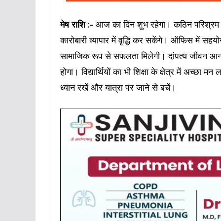
मेष राशि :-
आज का दिन शुभ रहेगा। कठिन परिश्रम से अप
कारोबारी व्यापार में वृद्धि कर सकेंगे। ऑफिस में सहय
सामाजिक रूप से सफलता मिलेगी। दांपत्य जीवन आनंद
होगा। विद्यार्थियों का भी शिक्षा के क्षेत्र में अच्
ध्यान रखें और यात्रा पर जाने से बचें।