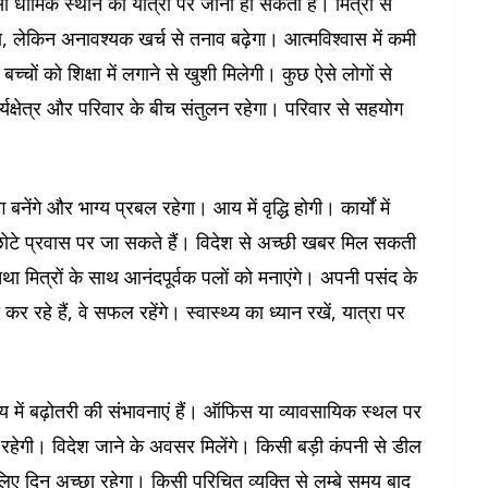
ार्मिक स्थान की यात्रा पर जाना हो सकता है। मित्रों से
ा, लेकिन अनावश्यक खर्च से तनाव बढ़ेगा। आत्मविश्वास में कमी
ं को शिक्षा में लगाने से खुशी मिलेगी। कुछ ऐसे लोगों से
र्यक्षेत्र और परिवार के बीच संतुलन रहेगा। परिवार से सहयोग
गे और भाग्य प्रबल रहेगा। आय में वृद्धि होगी। कार्यों में
ोटे प्रवास पर जा सकते हैं। विदेश से अच्छी खबर मिल सकती
था मित्रों के साथ आनंदपूर्वक पलों को मनाएंगे। अपनी पसंद के
र रहे हैं, वे सफल रहेंगे। स्वास्थ्य का ध्यान रखें, यात्रा पर
में बढ़ोतरी की संभावनाएं हैं। ऑफिस या व्यावसायिक स्थल पर
 रहेगी। विदेश जाने के अवसर मिलेंगे। किसी बड़ी कंपनी से डील
 लिए दिन अच्छा रहेगा। किसी परिचित व्यक्ति से लम्बे समय बाद