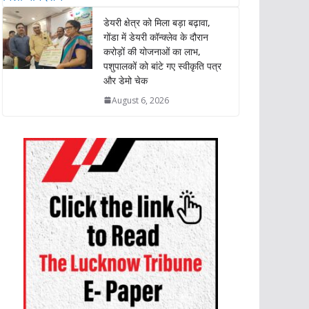
डेयरी क्षेत्र को मिला बड़ा बढ़ावा,
गोंडा में डेयरी कॉन्क्लेव के दौरान
करोड़ों की योजनाओं का लाभ,
पशुपालकों को बांटे गए स्वीकृति पत्र
और डेमो चेक
August 6, 2026