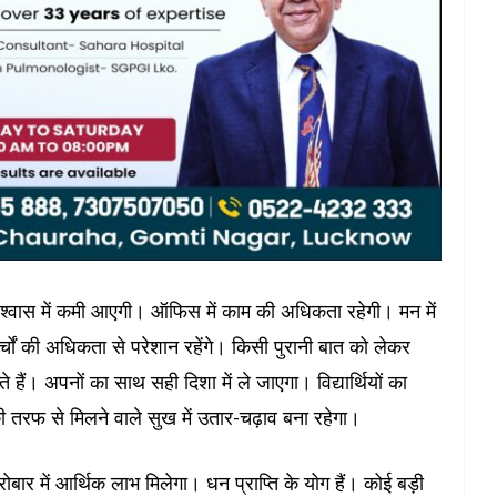
्वास में कमी आएगी। ऑफिस में काम की अधिकता रहेगी। मन में
खर्चों की अधिकता से परेशान रहेंगे। किसी पुरानी बात को लेकर
कते हैं। अपनों का साथ सही दिशा में ले जाएगा। विद्यार्थियों का
की तरफ से मिलने वाले सुख में उतार-चढ़ाव बना रहेगा।
र में आर्थिक लाभ मिलेगा। धन प्राप्ति के योग हैं। कोई बड़ी