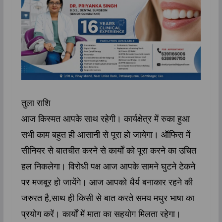
तुला राशि
आज किस्मत आपके साथ रहेगी। कार्यक्षेत्र में रुका हुआ
सभी काम बहुत ही आसानी से पूरा हो जायेगा। ऑफिस में
सीनियर से बातचीत करने से कार्यों को पूरा करने का उचित
हल निकलेगा। विरोधी पक्ष आज आपके सामने घुटने टेकने
पर मजबूर हो जायेंगे। आज आपको धैर्य बनाकार रहने की
जरुरत है,साथ ही किसी से बात करते समय मधुर भाषा का
प्रयोग करें। कार्यों में माता का सहयोग मिलता रहेगा।