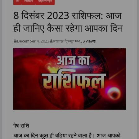
धर्म
राशिफल
लाइफस्टाइल
8 दिसंबर 2023 राशिफल: आज
ही जानिए कैसा रहेगा आपका दिन
December 4, 2023
लखनऊ ट्रिब्यून
438 Views
मेष राशि
आज का दिन बहुत ही बढ़िया रहने वाला है। आज आपको