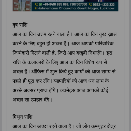
वृष राशि
आज का दिन उत्तम रहने वाला है। आज का दिन कुछ ख़ास
करने के लिए बहुत ही अच्छा है। आज आपको पारिवारिक
जिम्मेदारी मिलने वाली है, जिसे आप बखूबी निभाएंगे। इस
राशि के कलाकारों के लिए आज का दिन विशेष रूप से
अच्छा है ǀ ऑफिस में शुरू किये हुए कार्यों को आज समय से
पहले ही पूरा कर लेंगे ǀ व्यापारियों को आज धन लाभ के
अच्छे अवसर प्राप्त होंगे। लवमेट्स आज आपको कोई
अच्छा सा उपहार देंगे।
मिथुन राशि
आज का दिन अच्छा रहने वाला है। जो लोग कम्प्यूटर क्षेत्र