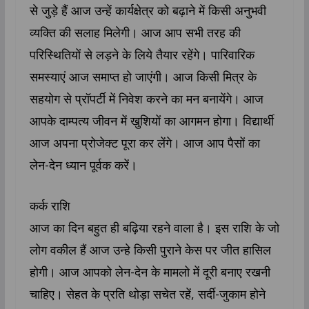
से जुड़े हैं आज उन्हें कार्यक्षेत्र को बढ़ाने में किसी अनुभवी
व्यक्ति की सलाह मिलेगी। आज आप सभी तरह की
परिस्थितियों से लड़ने के लिये तैयार रहेंगे। पारिवारिक
समस्याएं आज समाप्त हो जाएंगी। आज किसी मित्र के
सहयोग से प्रॉपर्टी में निवेश करने का मन बनायेंगे। आज
आपके दाम्पत्य जीवन में खुशियों का आगमन होगा। विद्यार्थी
आज अपना प्रोजेक्ट पूरा कर लेंगे। आज आप पैसों का
लेन-देन ध्यान पूर्वक करें।
कर्क राशि
आज का दिन बहुत ही बढ़िया रहने वाला है। इस राशि के जो
लोग वकील हैं आज उन्हे किसी पुराने केस पर जीत हासिल
होगी। आज आपको लेन-देन के मामलो में दूरी बनाए रखनी
चाहिए। सेहत के प्रति थोड़ा सचेत रहें, सर्दी-जुकाम होने