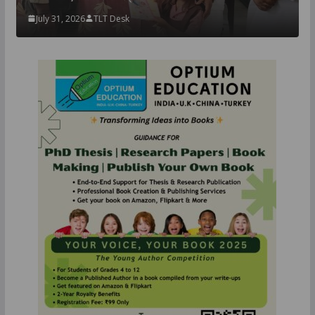
July 31, 2026
TLT Desk