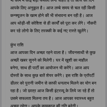
आपके लिए अनुकूल है। आज लम्बे समय से चल रही किसी
कन्फ्यूजन के खत्म होने की भी संभावना बन रही है। आज
आप थोड़ी-सी कोशिश से ही कार्यों को पूरा कर लेंगे। नौकरी
कर रहे लोगो के लिए तरक्की के कई नए रास्ते खुलेंगे।
कुंभ राशि
आज आपका दिन अच्छा रहने वाला है। जीवनसाथी से कुछ
अच्छी खबर सुनने को मिलेगी। घर में खुशी का माहौल
बनेगा, साथ ही पार्टी का आयोजन भी करेंगे। आज आप
दोस्तों के साथ कुछ बातें शेयर करेंगे। इस राशि के प्रॉपर्टी
डीलर को पुरानी जमीन से काफी धनलाभ मिलने का योग बन
रहा है। जो छात्र आज किसी इंटरव्यू के लिये जा रहे हैं तो
उसमे सफलता मिलना तय है। आज आपका स्वास्थ्य बहुत
अच्छा रहेगा। आपके कामकाज की गति बढेगी।