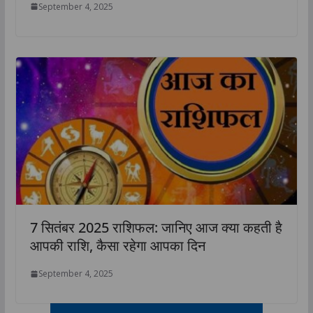
September 4, 2025
7 सितंबर 2025 राशिफल: जानिए आज क्या कहती है
आपकी राशि, कैसा रहेगा आपका दिन
September 4, 2025