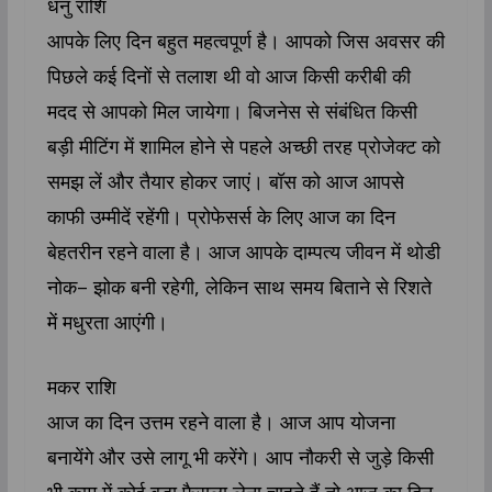
धनु राशि
आपके लिए दिन बहुत महत्वपूर्ण है। आपको जिस अवसर की
पिछले कई दिनों से तलाश थी वो आज किसी करीबी की
मदद से आपको मिल जायेगा। बिजनेस से संबंधित किसी
बड़ी मीटिंग में शामिल होने से पहले अच्छी तरह प्रोजेक्ट को
समझ लें और तैयार होकर जाएं। बॉस को आज आपसे
काफी उम्मीदें रहेंगी। प्रोफेसर्स के लिए आज का दिन
बेहतरीन रहने वाला है। आज आपके दाम्पत्य जीवन में थोडी
नोक– झोक बनी रहेगी, लेकिन साथ समय बिताने से रिशते
में मधुरता आएंगी।
मकर राशि
आज का दिन उत्तम रहने वाला है। आज आप योजना
बनायेंगे और उसे लागू भी करेंगे। आप नौकरी से जुड़े किसी
भी काम में कोई बड़ा फैसला लेना चाहते हैं तो आज का दिन