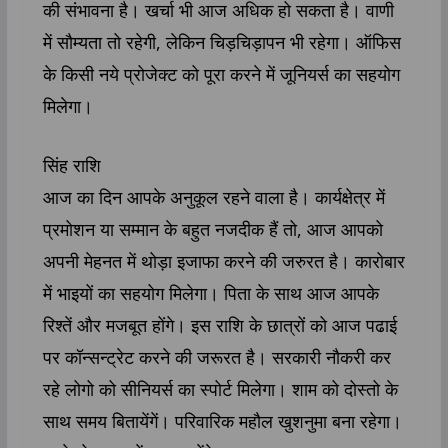
की संभावना है। खर्चा भी आज अधिक हो सकता है। वाणी
में सौम्‍यता तो रहेगी, लेकिन चिड़चिड़ापन भी रहेगा। ऑफिस
के किसी नये प्रोजेक्ट को पूरा करने में जूनियर्स का सहयोग
मिलेगा।
सिंह राशि
आज का दिन आपके अनुकूल रहने वाला है। कार्यक्षेत्र में
प्रमोशन या सम्मान के बहुत नजदीक हैं तो, आज आपको
अपनी मेहनत में थोड़ा इजाफा करने की जरुरत है। कारोबार
में भाइयों का सहयोग मिलेगा। पिता के साथ आज आपके
रिश्तें और मजबूत होंगे। इस राशि के छात्रों को आज पढाई
पर कॉन्सन्ट्रेट करने की जरूरत है। सरकारी नौकरी कर
रहे लोगो को सीनियर्स का स्पोर्ट मिलेगा। शाम को दोस्तो के
साथ समय बितायेंगें। परिवारिक महौल खुशनुमा बना रहेगा।