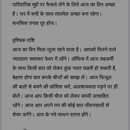
पारिवारिक मुद्दों पर फैसले लेने के लिये आज का दिन अच्छा
है। घर में सभी के साथ तालमेल अच्छा बना रहेगा।
मानसिक तनाव दूर होगा।
वृश्चिक राशि
आज का दिन मिला-जुला रहने वाला है। आपको मिलने वाले
ज्यादातर समाचार फेवर में रहेंगे। ऑफिस में आज सहकर्मी
के साथ किसी बात को लेकर कुछ गलत फहमी हो सकती है,
बेहतर होगा बात करके चीजों को समझ लें। आज फिजूल
की बातों से बचने की कोशिश करें, आवश्वयकता पड़ने पर ही
बोलें। आज आप किसी चीज को लेकर काफी उत्साहित
रहेंगे। आज आप अपने मन की कोई बात जीवनसाथी से
शेयर करेंगे। आय के नये साधन प्राप्त होंगे।