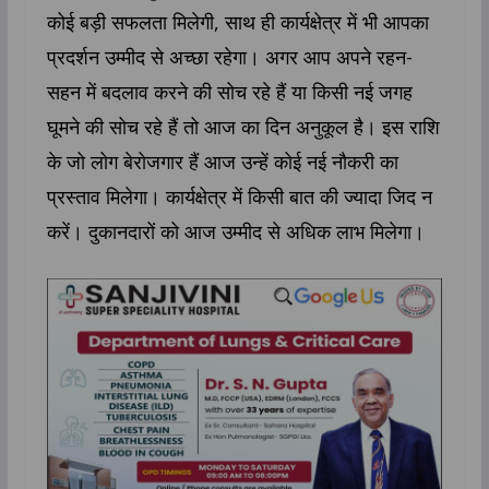
कोई बड़ी सफलता मिलेगी, साथ ही कार्यक्षेत्र में भी आपका
प्रदर्शन उम्मीद से अच्छा रहेगा। अगर आप अपने रहन-
सहन में बदलाव करने की सोच रहे हैं या किसी नई जगह
घूमने की सोच रहे हैं तो आज का दिन अनुकूल है। इस राशि
के जो लोग बेरोजगार हैं आज उन्हें कोई नई नौकरी का
प्रस्ताव मिलेगा। कार्यक्षेत्र में किसी बात की ज्यादा जिद न
करें। दुकानदारों को आज उम्मीद से अधिक लाभ मिलेगा।