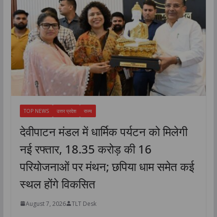
TOP NEWS
उत्तर प्रदेश
राज्य
देवीपाटन मंडल में धार्मिक पर्यटन को मिलेगी
नई रफ्तार, 18.35 करोड़ की 16
परियोजनाओं पर मंथन; छपिया धाम समेत कई
स्थल होंगे विकसित
August 7, 2026
TLT Desk