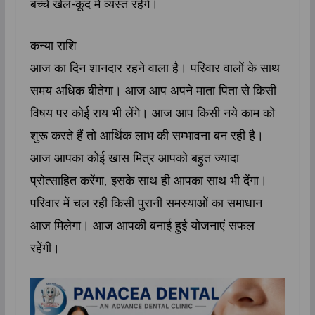
बच्चे खेल-कूद में व्यस्त रहेंगे।
कन्या राशि
आज का दिन शानदार रहने वाला है। परिवार वालों के साथ
समय अधिक बीतेगा। आज आप अपने माता पिता से किसी
विषय पर कोई राय भी लेंगे। आज आप किसी नये काम को
शुरू करते हैं तो आर्थिक लाभ की सम्भावना बन रही है।
आज आपका कोई खास मित्र आपको बहुत ज्यादा
प्रोत्साहित करेंगा, इसके साथ ही आपका साथ भी देंगा।
परिवार में चल रही किसी पुरानी समस्याओं का समाधान
आज मिलेगा। आज आपकी बनाई हुई योजनाएं सफल
रहेंगी।