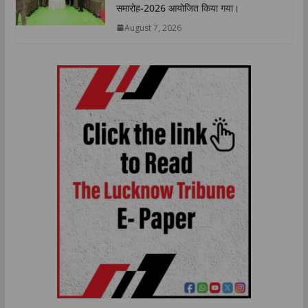
समारोह-2026 आयोजित किया गया।
August 7, 2026