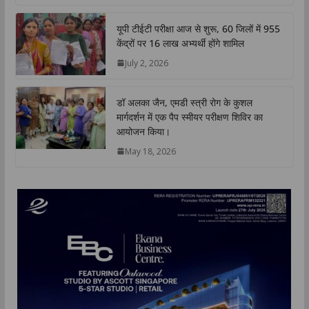
यूपी टीईटी परीक्षा आज से शुरू, 60 जिलों में 955
केंद्रों पर 16 लाख अभ्यर्थी होंगे शामिल
July 2, 2026
डॉ अलका जैन, एमडी स्त्री रोग के कुशल
मार्गदर्शन में एक पैप स्मीयर परीक्षण शिविर का
आयोजन किया।
May 18, 2026