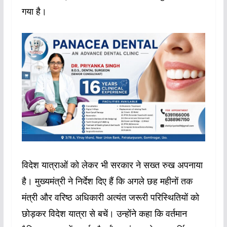
गया है।
विदेश यात्राओं को लेकर भी सरकार ने सख्त रुख अपनाया
है। मुख्यमंत्री ने निर्देश दिए हैं कि अगले छह महीनों तक
मंत्री और वरिष्ठ अधिकारी अत्यंत जरूरी परिस्थितियों को
छोड़कर विदेश यात्रा से बचें। उन्होंने कहा कि वर्तमान