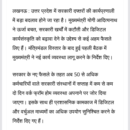
लखनऊ : उत्तर प्रदेश में सरकारी दफ्तरों की कार्यप्रणाली
में बड़ा बदलाव होने जा रहा है। मुख्यमंत्री योगी आदित्यनाथ
ने ऊर्जा बचत, सरकारी खर्चों में कटौती और डिजिटल
कार्यसंस्कृति को बढ़ावा देने के उद्देश्य से कई अहम फैसले
लिए हैं। मंत्रिमंडल विस्तार के बाद हुई पहली बैठक में
मुख्यमंत्री ने नई कार्य व्यवस्था लागू करने के निर्देश दिए।
सरकार के नए फैसले के तहत अब 50 से अधिक
कर्मचारियों वाले सरकारी संस्थानों में सप्ताह में कम से कम
दो दिन वर्क फ्रॉम होम व्यवस्था अपनाने पर जोर दिया
जाएगा। इसके साथ ही प्रशासनिक कामकाज में डिजिटल
और वर्चुअल माध्यमों का अधिक उपयोग सुनिश्चित करने के
निर्देश दिए गए हैं।