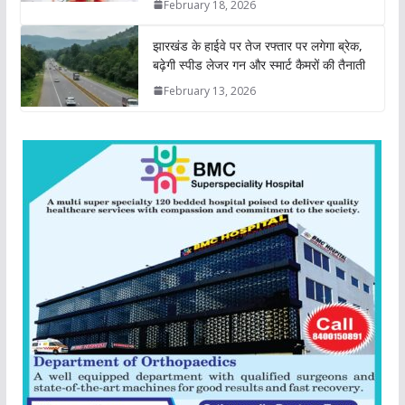
February 18, 2026
झारखंड के हाईवे पर तेज रफ्तार पर लगेगा ब्रेक,
बढ़ेगी स्पीड लेजर गन और स्मार्ट कैमरों की तैनाती
February 13, 2026