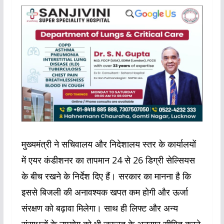
मुख्यमंत्री ने सचिवालय और निदेशालय स्तर के कार्यालयों
में एयर कंडीशनर का तापमान 24 से 26 डिग्री सेल्सियस
के बीच रखने के निर्देश दिए हैं। सरकार का मानना है कि
इससे बिजली की अनावश्यक खपत कम होगी और ऊर्जा
संरक्षण को बढ़ावा मिलेगा। साथ ही लिफ्ट और अन्य