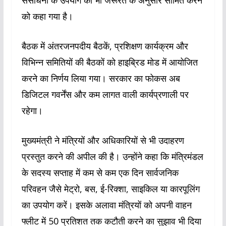
संसाधनों के उपयोग को भी जरूरत के अनुसार सीमित करने
को कहा गया है।
बैठक में अंतरजनपदीय बैठकें, प्रशिक्षण कार्यक्रम और
विभिन्न समितियों की बैठकों को हाइब्रिड मोड में आयोजित
करने का निर्णय लिया गया। सरकार का फोकस अब
डिजिटल गवर्नेंस और कम लागत वाली कार्यप्रणाली पर
रहेगा।
मुख्यमंत्री ने मंत्रियों और अधिकारियों से भी उदाहरण
प्रस्तुत करने की अपील की है। उन्होंने कहा कि मंत्रिमंडल
के सदस्य सप्ताह में कम से कम एक दिन सार्वजनिक
परिवहन जैसे मेट्रो, बस, ई-रिक्शा, साइकिल या कारपूलिंग
का उपयोग करें। इसके अलावा मंत्रियों को अपनी वाहन
फ्लीट में 50 प्रतिशत तक कटौती करने का सुझाव भी दिया