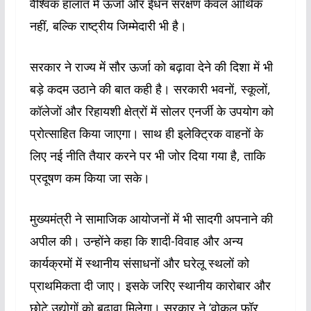
वैश्विक हालात में ऊर्जा और ईंधन संरक्षण केवल आर्थिक
नहीं, बल्कि राष्ट्रीय जिम्मेदारी भी है।
सरकार ने राज्य में सौर ऊर्जा को बढ़ावा देने की दिशा में भी
बड़े कदम उठाने की बात कही है। सरकारी भवनों, स्कूलों,
कॉलेजों और रिहायशी क्षेत्रों में सोलर एनर्जी के उपयोग को
प्रोत्साहित किया जाएगा। साथ ही इलेक्ट्रिक वाहनों के
लिए नई नीति तैयार करने पर भी जोर दिया गया है, ताकि
प्रदूषण कम किया जा सके।
मुख्यमंत्री ने सामाजिक आयोजनों में भी सादगी अपनाने की
अपील की। उन्होंने कहा कि शादी-विवाह और अन्य
कार्यक्रमों में स्थानीय संसाधनों और घरेलू स्थलों को
प्राथमिकता दी जाए। इसके जरिए स्थानीय कारोबार और
छोटे उद्योगों को बढ़ावा मिलेगा। सरकार ने ‘वोकल फॉर