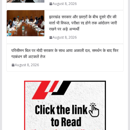
August 8, 2026
p
k
n
k
झारखंड सरकार और छात्रों के बीच दूसरे दौर की
वार्ता भी विफल, परीक्षा रद्द होने तक आंदोलन जारी
रखने पर अड़े अभ्यर्थी
August 8, 2026
परिसीमन बिल पर मोदी सरकार के साथ आया अकाली दल, समर्थन के बाद फिर
गठबंधन की अटकलें तेज
August 8, 2026