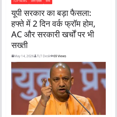
TOP NEWS
उत्तर प्रदेश
राज्य
यूपी सरकार का बड़ा फैसला:
हफ्ते में 2 दिन वर्क फ्रॉम होम,
AC और सरकारी खर्चों पर भी
सख्ती
May 14, 2026
TLT Desk
69 Views