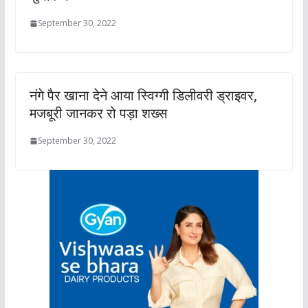
September 30, 2022
नंगे पैर खाना देने आया स्विग्गी डिलीवरी ड्राइवर,
मजबूरी जानकर रो पड़ा शख्स
September 30, 2022