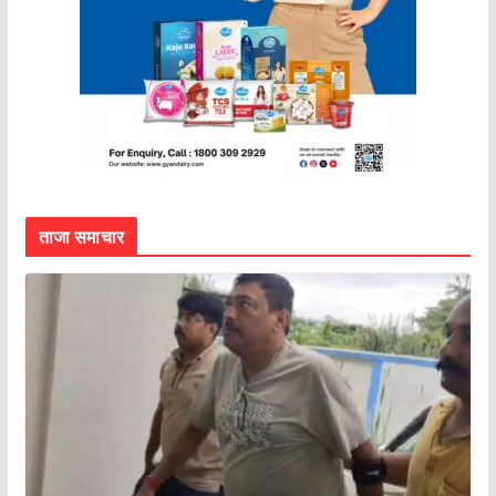
ताजा समाचार