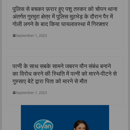
पुलिस से बचकर फ़रार हुए पशु तस्कर को चोपन थाना
अंतर्गत गुरमुरा क्षेत्र में पुलिस मुठभेड़ के दौरान पैर में
गोली लगने के बाद किया घायलावस्था में गिरफ़्तार
September 1, 2023
पत्नी के साथ सबके सामने जबरन यौन संबंध बनाने
का विरोध करने की स्थिति में पत्नी को मारने-पीटने से
गुस्साए बेटे द्वारा पिता को मारने से मौत
September 1, 2023