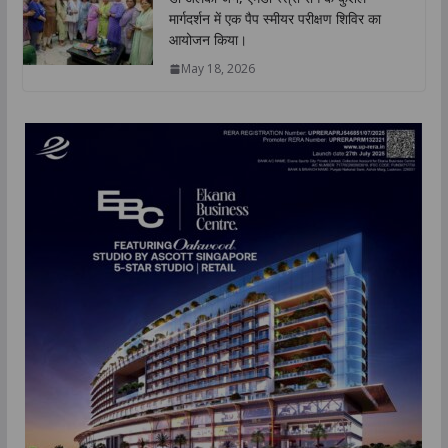
मार्गदर्शन में एक पैप स्मीयर परीक्षण शिविर का
आयोजन किया।
May 18, 2026