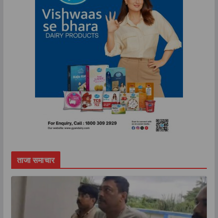
ताजा समाचार