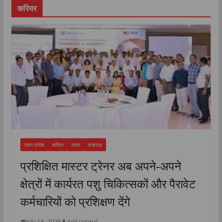
करियर
उत्तर प्रदेश
करियर
राज्य
लखनऊ
प्रशिक्षित मास्टर ट्रेनर अब अपने-अपने
क्षेत्रों में कार्यरत पशु चिकित्सकों और पैरावेट
कर्मचारियों को प्रशिक्षण देंगे
July 16, 2026
Anil jaiswal