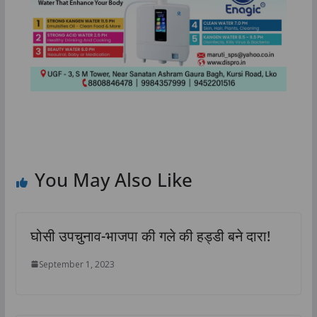
You May Also Like
घोसी उपचुनाव-भाजपा की गले की हड्डी बने दारा!
September 1, 2023