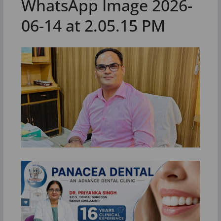
WhatsApp Image 2026-
06-14 at 2.05.15 PM