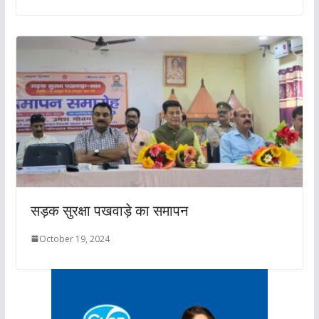
सड़क सुरक्षा पखवाड़े का समापन
October 19, 2024