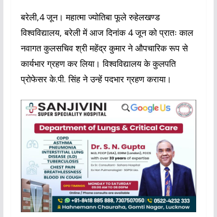
बरेली,4 जून। महात्मा ज्योतिबा फूले रुहेलखण्ड
विश्वविद्यालय, बरेली में आज दिनांक 4 जून को प्रातः काल
नवागत कुलसचिव श्री महेंद्र कुमार ने औपचारिक रूप से
कार्यभार ग्रहण कर लिया। विश्वविद्यालय के कुलपति
प्रोफेसर के.पी. सिंह ने उन्हें पदभार ग्रहण कराया।