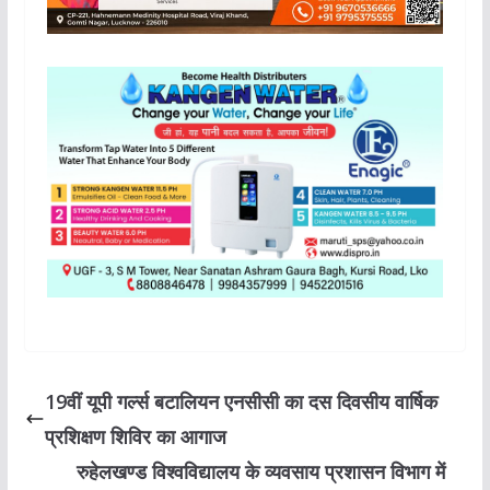
19वीं यूपी गर्ल्स बटालियन एनसीसी का दस दिवसीय वार्षिक
प्रशिक्षण शिविर का आगाज
रुहेलखण्ड विश्वविद्यालय के व्यवसाय प्रशासन विभाग में