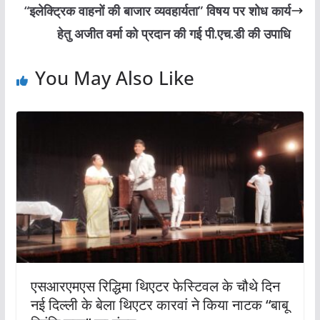
“इलेक्ट्रिक वाहनों की बाजार व्यवहार्यता” विषय पर शोध कार्य
हेतु अजीत वर्मा को प्रदान की गई पी.एच.डी की उपाधि
You May Also Like
एसआरएमएस रिद्धिमा थिएटर फेस्टिवल के चौथे दिन
नई दिल्ली के बेला थिएटर कारवां ने किया नाटक “बाबू