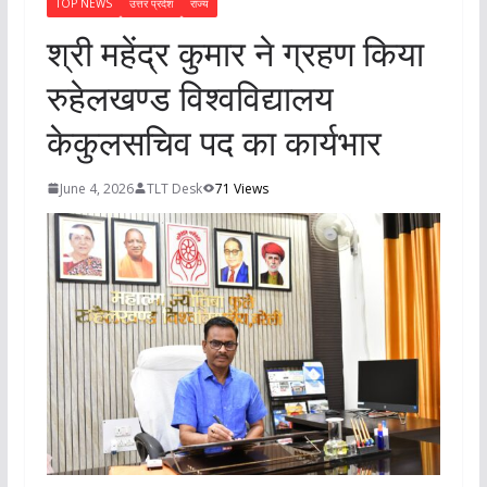
TOP NEWS
उत्तर प्रदेश
राज्य
श्री महेंद्र कुमार ने ग्रहण किया
रुहेलखण्ड विश्वविद्यालय
केकुलसचिव पद का कार्यभार
June 4, 2026
TLT Desk
71 Views