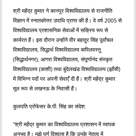
श्री महेंद्र कुमार ने कानपुर विश्वविद्यालय से राजनीति
विज्ञान में स्नातकोत्तर उपाधि प्राप्त की है। वे वर्ष 2005 से
विश्वविद्यालय प्रशासनिक सेवाओं में सक्रिय रूप से
कार्यरत हैं। इस दौरान उन्होंने वीर बहादुर सिंह पूर्वांचल
विश्वविद्यालय, सिद्धार्थ विश्वविद्यालय कपिलवस्तु
(सिद्धार्थनगर), आगरा विश्वविद्यालय, संपूर्णानंद संस्कृत
विश्वविद्यालय (काशी) तथा बुंदेलखंड विश्वविद्यालय (झाँसी)
में विभिन्न पदों पर अपनी सेवाएँ दी हैं। श्री महेंद्र कुमार
मूल रूप से लखनऊ के निवासी हैं।
कुलपति प्रोफेसर के.पी. सिंह का संदेश:
“श्री महेंद्र कुमार का विश्वविद्यालय प्रशासन में व्यापक
अनुभव है। मुझे पूर्ण विश्वास है कि उनके नेतृत्व में