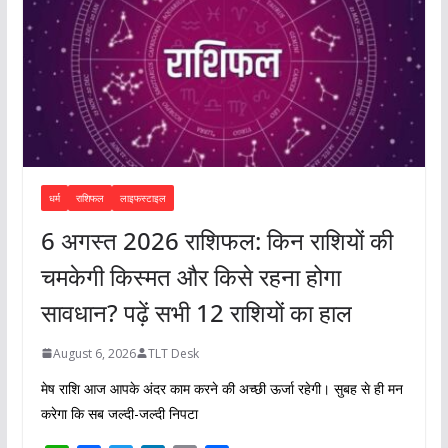
धर्म
राशिफल
लाइफस्टाइल
6 अगस्त 2026 राशिफल: किन राशियों की
चमकेगी किस्मत और किसे रहना होगा
सावधान? पढ़ें सभी 12 राशियों का हाल
August 6, 2026
TLT Desk
मेष राशि आज आपके अंदर काम करने की अच्छी ऊर्जा रहेगी। सुबह से ही मन
करेगा कि सब जल्दी-जल्दी निपटा