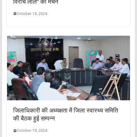
विरंचि लाल” का मंचन
October 19, 2024
जिलाधिकारी की अध्यक्षता में जिला स्वास्थ्य समिति
की बैठक हुई सम्पन्न
October 19, 2024