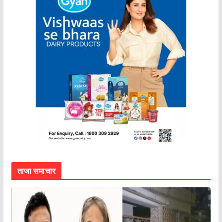
ताजा समाचार