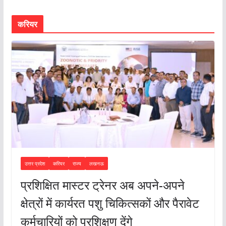
करियर
उत्तर प्रदेश
करियर
राज्य
लखनऊ
प्रशिक्षित मास्टर ट्रेनर अब अपने-अपने
क्षेत्रों में कार्यरत पशु चिकित्सकों और पैरावेट
कर्मचारियों को प्रशिक्षण देंगे