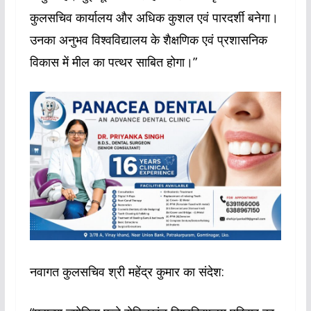
कुलसचिव कार्यालय और अधिक कुशल एवं पारदर्शी बनेगा।
उनका अनुभव विश्वविद्यालय के शैक्षणिक एवं प्रशासनिक
विकास में मील का पत्थर साबित होगा।”
नवागत कुलसचिव श्री महेंद्र कुमार का संदेश: