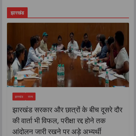
झारखंड
झारखंड
राज्य
झारखंड सरकार और छात्रों के बीच दूसरे दौर
की वार्ता भी विफल, परीक्षा रद्द होने तक
आंदोलन जारी रखने पर अड़े अभ्यर्थी