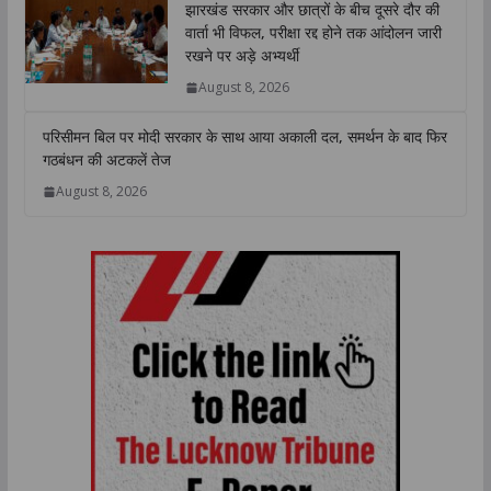
झारखंड सरकार और छात्रों के बीच दूसरे दौर की
वार्ता भी विफल, परीक्षा रद्द होने तक आंदोलन जारी
रखने पर अड़े अभ्यर्थी
August 8, 2026
परिसीमन बिल पर मोदी सरकार के साथ आया अकाली दल, समर्थन के बाद फिर
गठबंधन की अटकलें तेज
August 8, 2026