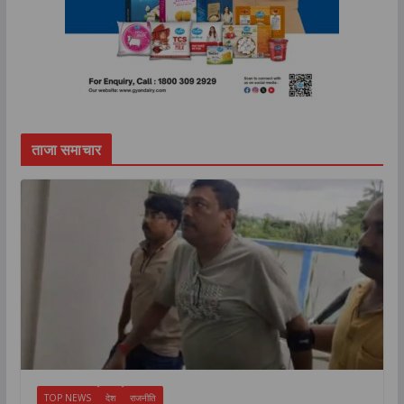
ताजा समाचार
TOP NEWS
देश
राजनीति