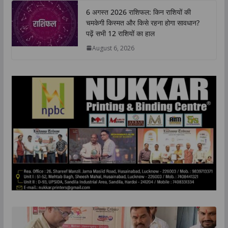
6 अगस्त 2026 राशिफल: किन राशियों की
चमकेगी किस्मत और किसे रहना होगा सावधान?
पढ़ें सभी 12 राशियों का हाल
August 6, 2026