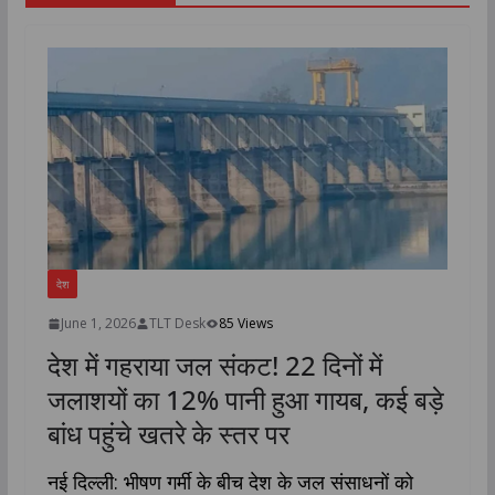
देश
June 1, 2026
TLT Desk
85 Views
देश में गहराया जल संकट! 22 दिनों में
जलाशयों का 12% पानी हुआ गायब, कई बड़े
बांध पहुंचे खतरे के स्तर पर
नई दिल्ली: भीषण गर्मी के बीच देश के जल संसाधनों को