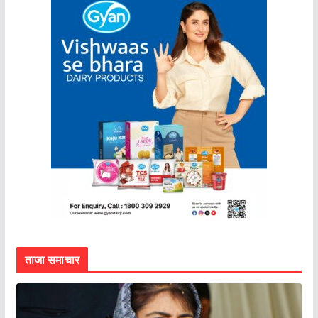
ताजा समाचार