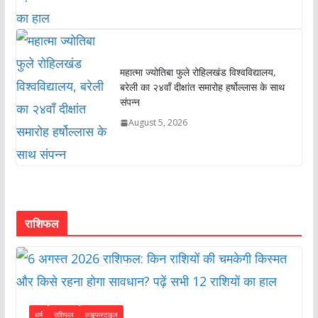
महात्मा ज्योतिबा फुले रोहिलखंड विश्वविद्यालय,
बरेली का २४वाँ दीक्षांत समारोह हर्षोल्लास के साथ
संपन्न
August 5, 2026
राशिफल
धर्म
राशिफल
लाइफस्टाइल