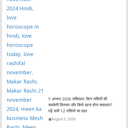
5 अगस्त 2026 राशिफल: किन राशियों की
चमकेगी किस्मत और किसे रहना होगा सावधान?
पढ़ें सभी 12 राशियों का हाल
August 5, 2026