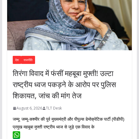
देश
राजनीति
तिरंगा विवाद में फंसीं महबूबा मुफ्ती! उल्टा
राष्ट्रीय ध्वज पकड़ने के आरोप पर पुलिस
शिकायत, जांच की मांग तेज
August 6, 2026
TLT Desk
जम्मू: जम्मू-कश्मीर की पूर्व मुख्यमंत्री और पीपुल्स डेमोक्रेटिक पार्टी (पीडीपी)
प्रमुख महबूबा मुफ्ती राष्ट्रीय ध्वज से जुड़े एक विवाद के