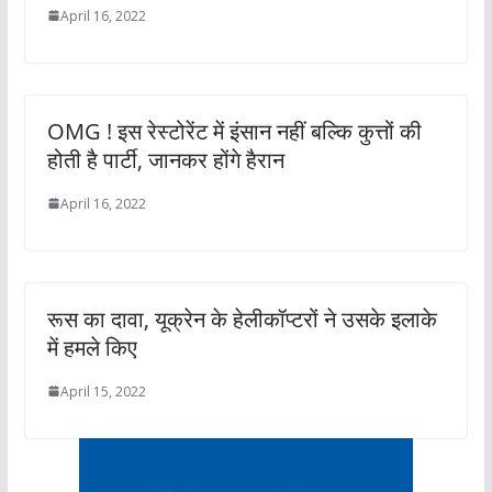
April 16, 2022
OMG ! इस रेस्टोरेंट में इंसान नहीं बल्कि कुत्तों की
होती है पार्टी, जानकर होंगे हैरान
April 16, 2022
रूस का दावा, यूक्रेन के हेलीकॉप्टरों ने उसके इलाके
में हमले किए
April 15, 2022