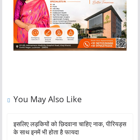
You May Also Like
इसलिए लड़कियों को छिदवाना चाहिए नाक, पीरियड्स
के साथ इनमें भी होता है फायदा