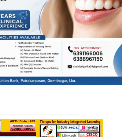
---------------------------------------------