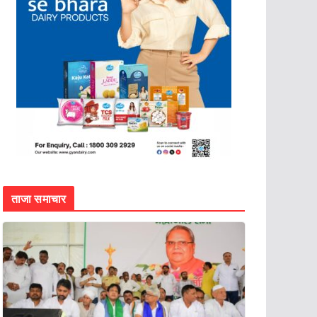
ताजा समाचार