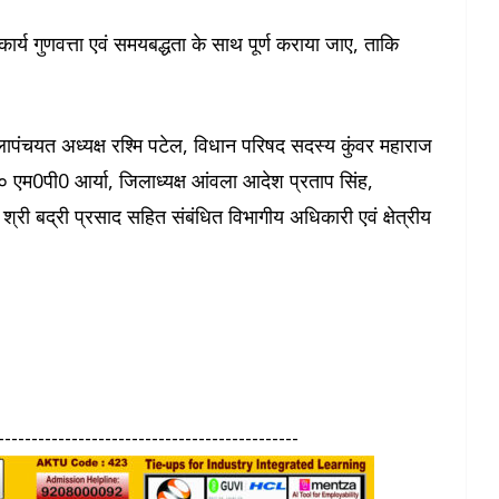
ण कार्य गुणवत्ता एवं समयबद्धता के साथ पूर्ण कराया जाए, ताकि
पंचयत अध्यक्ष रश्मि पटेल, विधान परिषद सदस्य कुंवर महाराज
 एम0पी0 आर्या, जिलाध्यक्ष आंवला आदेश प्रताप सिंह,
श्री बद्री प्रसाद सहित संबंधित विभागीय अधिकारी एवं क्षेत्रीय
---------------------------------------------