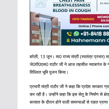
बरेली, 13 जून। मा0 राज्य मंत्री (स्वतंत्र प्रभार) 
जे0पी0एस0 राठौर जी ने आज तहसील नवाबगंज के ग्रा
विधिवत भूमि पूजन किया।
प्रभारी मंत्री राठौर जी ने कहा कि प्रदेश सरकार ग्रा
कर रही है। उन्होंने कहा कि इस सेतु के निर्माण से क्ष
बरसात के दौरान होने वाली समस्याओं से राहत प्राप्त