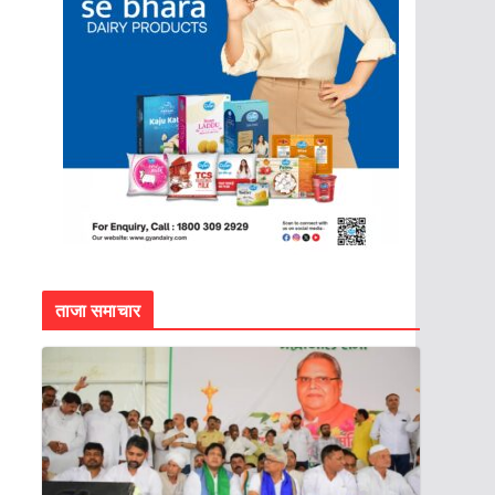
ताजा समाचार