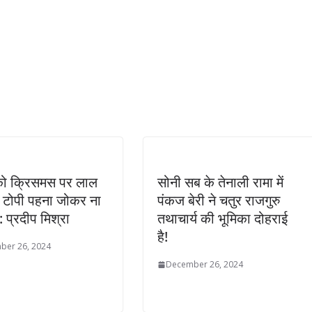
 को क्रिसमस पर लाल
सोनी सब के तेनाली रामा में
व टोपी पहना जोकर ना
पंकज बेरी ने चतुर राजगुरु
 प्रदीप मिश्रा
तथाचार्य की भूमिका दोहराई
है!
ber 26, 2024
December 26, 2024