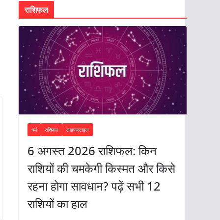
राशिफल
धर्म
राशिफल
लाइफस्टाइल
6 अगस्त 2026 राशिफल: किन
राशियों की चमकेगी किस्मत और किसे
रहना होगा सावधान? पढ़ें सभी 12
राशियों का हाल