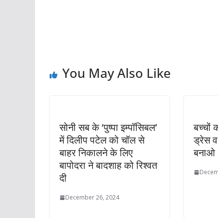
You May Also Like
सोनी सब के ‘पुष्पा इम्पॉसिबल’
बच्चों
में दिलीप पटेल को चॉल से
ड्रेस 
बाहर निकालने के लिए
बनाओ :
बापोदरा ने बादशाह को रिश्वत
Decem
दी
December 26, 2024