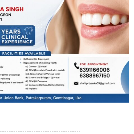
---------------------------------------------