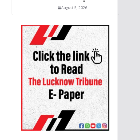
August 5, 2026