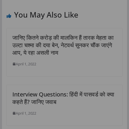
You May Also Like
जानिए कितने करोड़ की मालकिन हैं तारक मेहता का
उल्टा चश्मा की दया बेन, नेटवर्थ सुनकर चौंक जाएंगे
आप, ये रहा असली नाम
April 1, 2022
Interview Questions: हिंदी में पासवर्ड को क्या
कहते हैं? जानिए जवाब
April 1, 2022