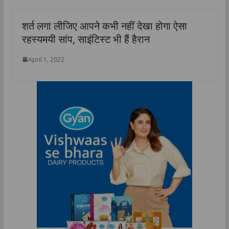
शर्त लगा लीजिए आपने कभी नहीं देखा होगा ऐसा
रहस्यमयी सांप, साइंटिस्ट भी हैं हैरान
April 1, 2022