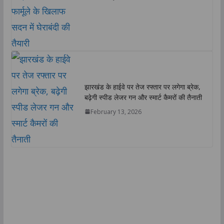
झारखंड के हाईवे पर तेज रफ्तार पर लगेगा ब्रेक,
बढ़ेगी स्पीड लेजर गन और स्मार्ट कैमरों की तैनाती
February 13, 2026