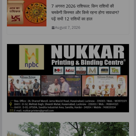
7 अगस्त 2026 राशिफल: किन राशियों की
चमकेगी किस्मत और किसे रहना होगा सावधान?
पढ़ें सभी 12 राशियों का हाल
August 7, 2026