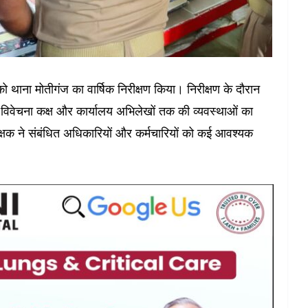
थाना मोतीगंज का वार्षिक निरीक्षण किया। निरीक्षण के दौरान
, विवेचना कक्ष और कार्यालय अभिलेखों तक की व्यवस्थाओं का
षक ने संबंधित अधिकारियों और कर्मचारियों को कई आवश्यक