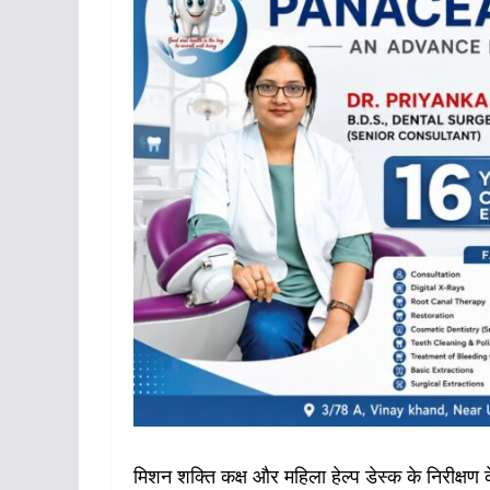
मिशन शक्ति कक्ष और महिला हेल्प डेस्क के निरीक्षण 