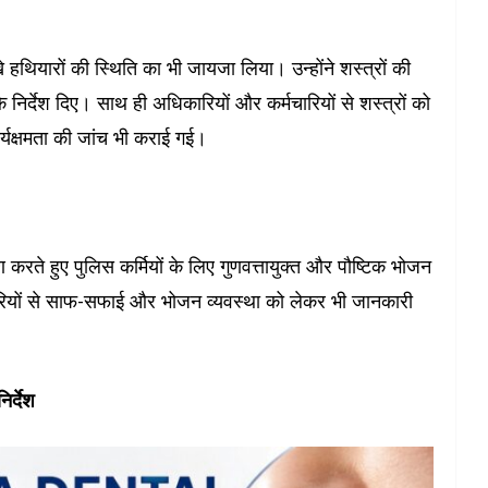
खे हथियारों की स्थिति का भी जायजा लिया। उन्होंने शस्त्रों की
्देश दिए। साथ ही अधिकारियों और कर्मचारियों से शस्त्रों को
यक्षमता की जांच भी कराई गई।
रते हुए पुलिस कर्मियों के लिए गुणवत्तायुक्त और पौष्टिक भोजन
्मचारियों से साफ-सफाई और भोजन व्यवस्था को लेकर भी जानकारी
र्देश