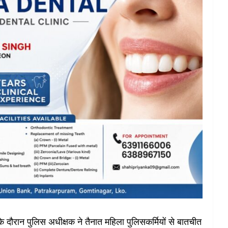
के दौरान पुलिस अधीक्षक ने तैनात महिला पुलिसकर्मियों से बातचीत