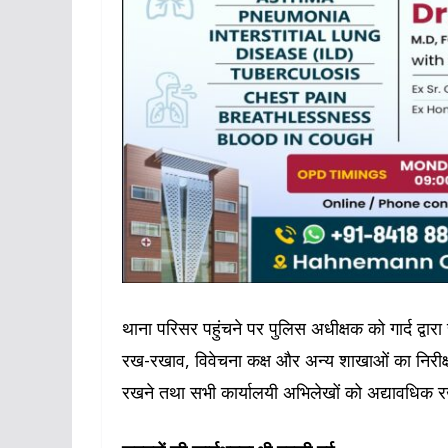
थाना परिसर पहुंचने पर पुलिस अधीक्षक को गार्द द्वार
रख-रखाव, विवेचना कक्ष और अन्य शाखाओं का निरीक
रखने तथा सभी कार्यालयी अभिलेखों को अद्यावधिक रख