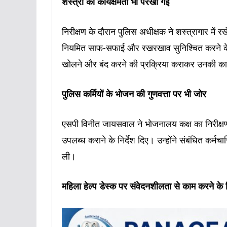
शस्त्रों की कार्यक्षमता भी परखी गई
निरीक्षण के दौरान पुलिस अधीक्षक ने शस्त्रागार में र
नियमित साफ-सफाई और रखरखाव सुनिश्चित करने के निर
खोलने और बंद करने की प्रक्रिया कराकर उनकी कार्
पुलिस कर्मियों के भोजन की गुणवत्ता पर भी जोर
एसपी विनीत जायसवाल ने भोजनालय कक्ष का निरीक्षण क
उपलब्ध कराने के निर्देश दिए। उन्होंने संबंधित कर
ली।
महिला हेल्प डेस्क पर संवेदनशीलता से काम करने के नि