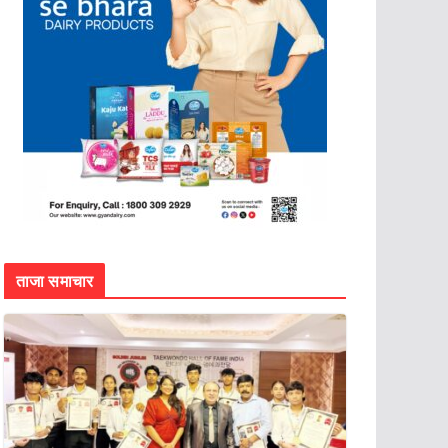
ताजा समाचार