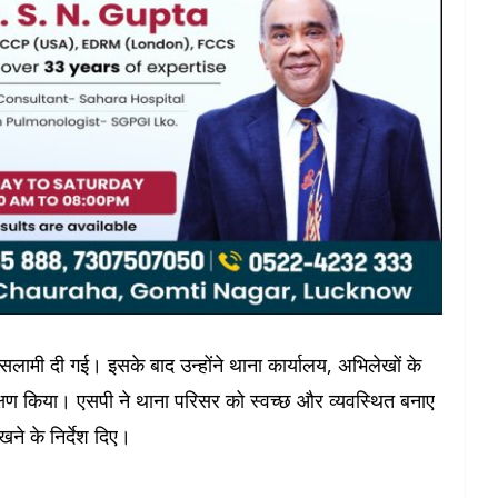
ा सलामी दी गई। इसके बाद उन्होंने थाना कार्यालय, अभिलेखों के
्षण किया। एसपी ने थाना परिसर को स्वच्छ और व्यवस्थित बनाए
ने के निर्देश दिए।