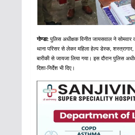
गोण्डा:
पुलिस अधीक्षक विनीत जायसवाल ने सोमवार को 
थाना परिसर से लेकर महिला हेल्प डेस्क, शस्त्रागार
बारीकी से जायजा लिया गया। इस दौरान पुलिस अधीक्
दिशा-निर्देश भी दिए।