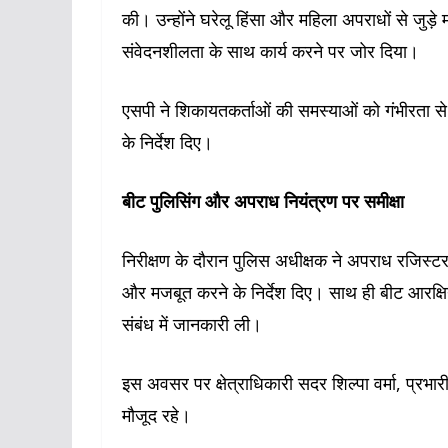
की। उन्होंने घरेलू हिंसा और महिला अपराधों से जुड़
संवेदनशीलता के साथ कार्य करने पर जोर दिया।
एसपी ने शिकायतकर्ताओं की समस्याओं को गंभीरता से सु
के निर्देश दिए।
बीट पुलिसिंग और अपराध नियंत्रण पर समीक्षा
निरीक्षण के दौरान पुलिस अधीक्षक ने अपराध रजिस
और मजबूत करने के निर्देश दिए। साथ ही बीट आरक्षियो
संबंध में जानकारी ली।
इस अवसर पर क्षेत्राधिकारी सदर शिल्पा वर्मा, प्रभ
मौजूद रहे।