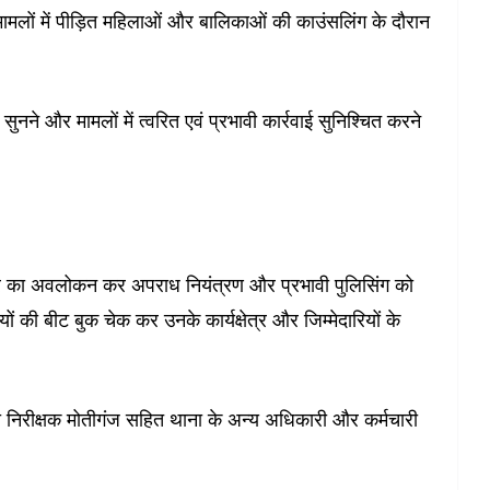
े मामलों में पीड़ित महिलाओं और बालिकाओं की काउंसलिंग के दौरान
नने और मामलों में त्वरित एवं प्रभावी कार्रवाई सुनिश्चित करने
्टर का अवलोकन कर अपराध नियंत्रण और प्रभावी पुलिसिंग को
ं की बीट बुक चेक कर उनके कार्यक्षेत्र और जिम्मेदारियों के
ारी निरीक्षक मोतीगंज सहित थाना के अन्य अधिकारी और कर्मचारी