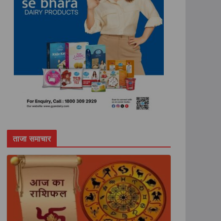
ताजा समाचार