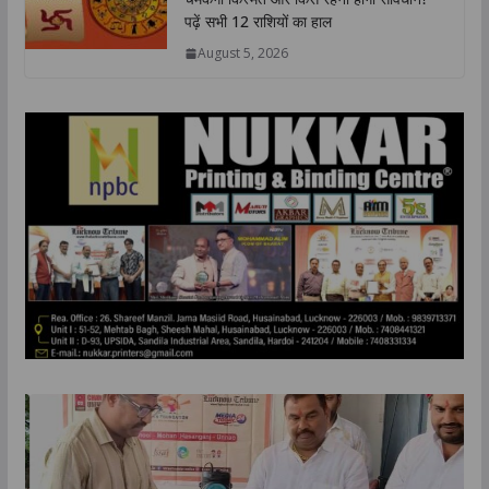
पढ़ें सभी 12 राशियों का हाल
August 5, 2026