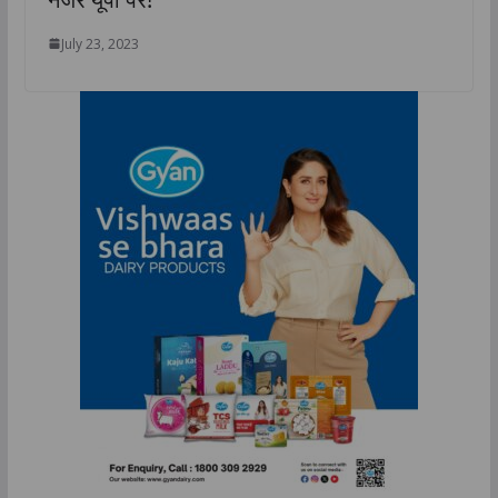
July 23, 2023