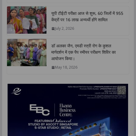
यूपी टीईटी परीक्षा आज से शुरू, 60 जिलों में 955
केंद्रों पर 16 लाख अभ्यर्थी होंगे शामिल
July 2, 2026
डॉ अलका जैन, एमडी स्त्री रोग के कुशल
मार्गदर्शन में एक पैप स्मीयर परीक्षण शिविर का
आयोजन किया।
May 18, 2026