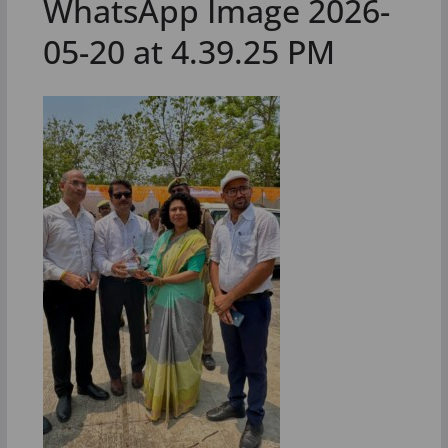
WhatsApp Image 2026-
05-20 at 4.39.25 PM