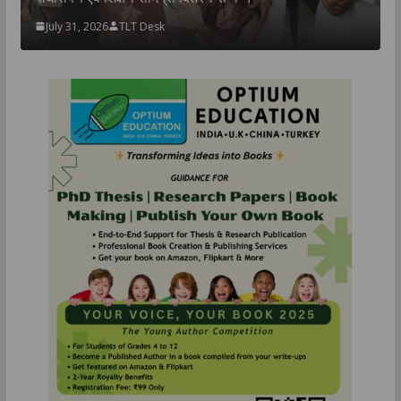
July 31, 2026
TLT Desk