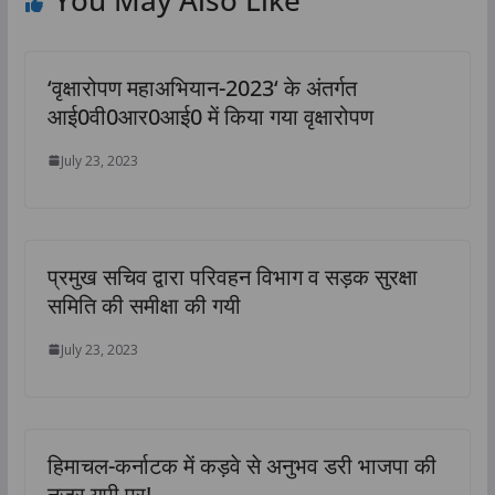
‘वृक्षारोपण महाअभियान-2023‘ के अंतर्गत
आई0वी0आर0आई0 में किया गया वृक्षारोपण
July 23, 2023
प्रमुख सचिव द्वारा परिवहन विभाग व सड़क सुरक्षा
समिति की समीक्षा की गयी
July 23, 2023
हिमाचल-कर्नाटक में कड़वे से अनुभव डरी भाजपा की
नजर यूपी पर!