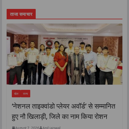
ताजा समाचार
खेल
राज्य
‘नेशनल ताइक्वांडो प्लेयर अवॉर्ड’ से सम्मानित
हुए नौ खिलाड़ी, जिले का नाम किया रोशन
August 7, 2026
Anil jaiswal