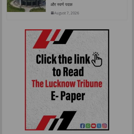
और स्वर्ण पदक
August 7, 2026