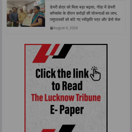
डेयरी क्षेत्र को मिला बड़ा बढ़ावा, गोंडा में डेयरी
कॉन्क्लेव के दौरान करोड़ों की योजनाओं का लाभ,
पशुपालकों को बांटे गए स्वीकृति पत्र और डेमो चेक
August 6, 2026