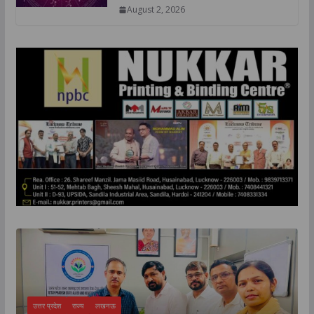
August 2, 2026
उत्तर प्रदेश
राज्य
लखनऊ