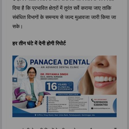
दिया है कि प्रभावित क्षेत्रों में तुरंत सर्वे कराया जाए ताकि
संबंधित विभागों के समन्वय से जल्द मुआवजा जारी किया जा
सके।
हर तीन घंटे में देनी होगी रिपोर्ट