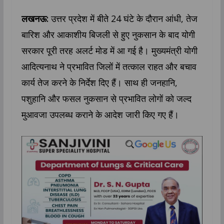
लखनऊ:
उत्तर प्रदेश में बीते 24 घंटे के दौरान आंधी, तेज
बारिश और आकाशीय बिजली से हुए नुकसान के बाद योगी
सरकार पूरी तरह अलर्ट मोड में आ गई है। मुख्यमंत्री योगी
आदित्यनाथ ने प्रभावित जिलों में तत्काल राहत और बचाव
कार्य तेज करने के निर्देश दिए हैं। साथ ही जनहानि,
पशुहानि और फसल नुकसान से प्रभावित लोगों को जल्द
मुआवजा उपलब्ध कराने के आदेश जारी किए गए हैं।