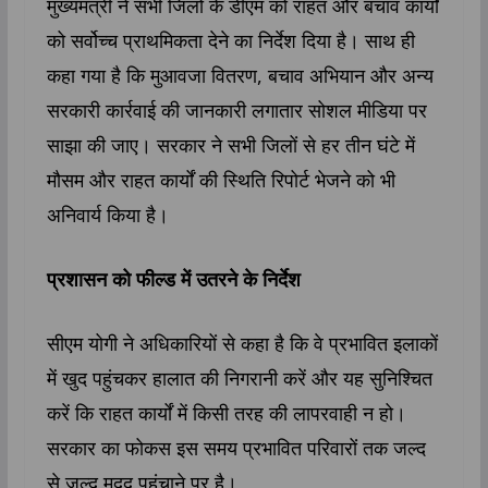
मुख्यमंत्री ने सभी जिलों के डीएम को राहत और बचाव कार्यों
को सर्वोच्च प्राथमिकता देने का निर्देश दिया है। साथ ही
कहा गया है कि मुआवजा वितरण, बचाव अभियान और अन्य
सरकारी कार्रवाई की जानकारी लगातार सोशल मीडिया पर
साझा की जाए। सरकार ने सभी जिलों से हर तीन घंटे में
मौसम और राहत कार्यों की स्थिति रिपोर्ट भेजने को भी
अनिवार्य किया है।
प्रशासन को फील्ड में उतरने के निर्देश
सीएम योगी ने अधिकारियों से कहा है कि वे प्रभावित इलाकों
में खुद पहुंचकर हालात की निगरानी करें और यह सुनिश्चित
करें कि राहत कार्यों में किसी तरह की लापरवाही न हो।
सरकार का फोकस इस समय प्रभावित परिवारों तक जल्द
से जल्द मदद पहुंचाने पर है।