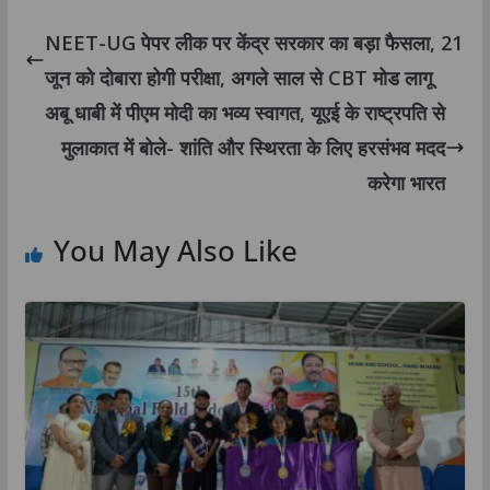
NEET-UG पेपर लीक पर केंद्र सरकार का बड़ा फैसला, 21
जून को दोबारा होगी परीक्षा, अगले साल से CBT मोड लागू
अबू धाबी में पीएम मोदी का भव्य स्वागत, यूएई के राष्ट्रपति से
मुलाकात में बोले- शांति और स्थिरता के लिए हरसंभव मदद
करेगा भारत
You May Also Like