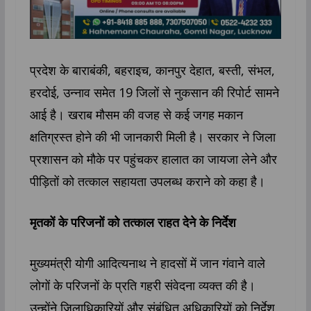
प्रदेश के बाराबंकी, बहराइच, कानपुर देहात, बस्ती, संभल,
हरदोई, उन्नाव समेत 19 जिलों से नुकसान की रिपोर्ट सामने
आई है। खराब मौसम की वजह से कई जगह मकान
क्षतिग्रस्त होने की भी जानकारी मिली है। सरकार ने जिला
प्रशासन को मौके पर पहुंचकर हालात का जायजा लेने और
पीड़ितों को तत्काल सहायता उपलब्ध कराने को कहा है।
मृतकों के परिजनों को तत्काल राहत देने के निर्देश
मुख्यमंत्री योगी आदित्यनाथ ने हादसों में जान गंवाने वाले
लोगों के परिजनों के प्रति गहरी संवेदना व्यक्त की है।
उन्होंने जिलाधिकारियों और संबंधित अधिकारियों को निर्देश