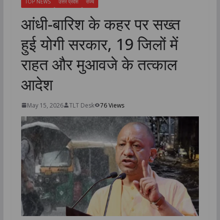
TOP NEWS
उत्तर प्रदेश
राज्य
आंधी-बारिश के कहर पर सख्त
हुई योगी सरकार, 19 जिलों में
राहत और मुआवजे के तत्काल
आदेश
May 15, 2026
TLT Desk
76 Views