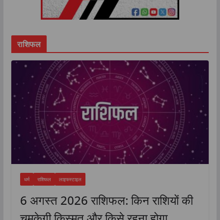
राशिफल
धर्म
राशिफल
लाइफस्टाइल
6 अगस्त 2026 राशिफल: किन राशियों की
चमकेगी किस्मत और किसे रहना होगा