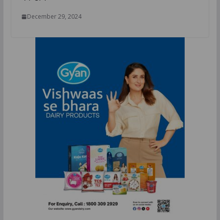
December 29, 2024