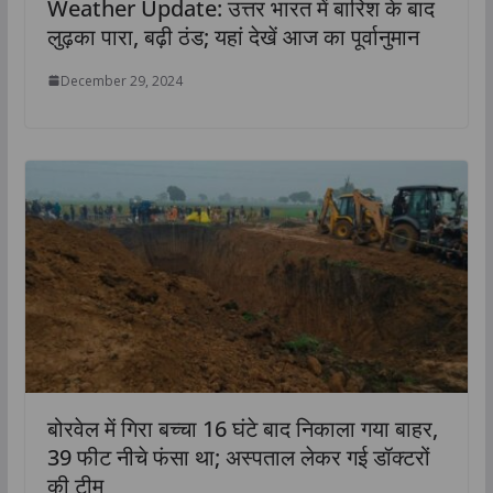
Weather Update: उत्तर भारत में बारिश के बाद
लुढ़का पारा, बढ़ी ठंड; यहां देखें आज का पूर्वानुमान
December 29, 2024
बोरवेल में गिरा बच्चा 16 घंटे बाद निकाला गया बाहर,
39 फीट नीचे फंसा था; अस्पताल लेकर गई डॉक्टरों
की टीम