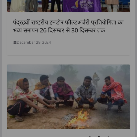
पंद्रहवीं राष्ट्रीय इनडोर फील्डअर्चरी प्रतियोगिता का
भव्य समापन 26 दिसम्बर से 30 दिसम्बर तक
December 29, 2024