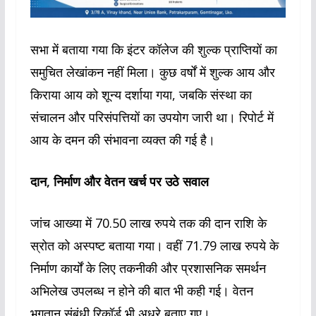
सभा में बताया गया कि इंटर कॉलेज की शुल्क प्राप्तियों का
समुचित लेखांकन नहीं मिला। कुछ वर्षों में शुल्क आय और
किराया आय को शून्य दर्शाया गया, जबकि संस्था का
संचालन और परिसंपत्तियों का उपयोग जारी था। रिपोर्ट में
आय के दमन की संभावना व्यक्त की गई है।
दान, निर्माण और वेतन खर्च पर उठे सवाल
जांच आख्या में 70.50 लाख रुपये तक की दान राशि के
स्रोत को अस्पष्ट बताया गया। वहीं 71.79 लाख रुपये के
निर्माण कार्यों के लिए तकनीकी और प्रशासनिक समर्थन
अभिलेख उपलब्ध न होने की बात भी कही गई। वेतन
भुगतान संबंधी रिकॉर्ड भी अधूरे बताए गए।