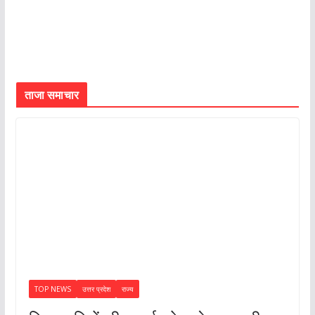
ताजा समाचार
TOP NEWS
उत्तर प्रदेश
राज्य