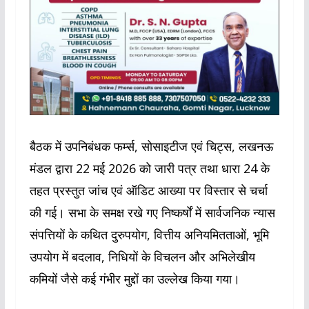
बैठक में उपनिबंधक फर्म्स, सोसाइटीज एवं चिट्स, लखनऊ
मंडल द्वारा 22 मई 2026 को जारी पत्र तथा धारा 24 के
तहत प्रस्तुत जांच एवं ऑडिट आख्या पर विस्तार से चर्चा
की गई। सभा के समक्ष रखे गए निष्कर्षों में सार्वजनिक न्यास
संपत्तियों के कथित दुरुपयोग, वित्तीय अनियमितताओं, भूमि
उपयोग में बदलाव, निधियों के विचलन और अभिलेखीय
कमियों जैसे कई गंभीर मुद्दों का उल्लेख किया गया।