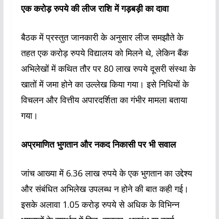
एक करोड़ रुपये की लीज राशि में गड़बड़ी का दावा
बैठक में प्रस्तुत जानकारी के अनुसार लीज समझौते के
तहत एक करोड़ रुपये विद्यालय को मिलने थे, लेकिन बैंक
अभिलेखों में कथित तौर पर 80 लाख रुपये दूसरी संस्था के
खातों में जमा होने का उल्लेख किया गया। इसे निधियों के
विचलन और वित्तीय अपारदर्शिता का गंभीर मामला बताया
गया।
अप्रमाणित भुगतान और नकद निकासी पर भी सवाल
जांच आख्या में 6.36 लाख रुपये के एक भुगतान का उद्देश्य
और संबंधित अभिलेख उपलब्ध न होने की बात कही गई।
इसके अलावा 1.05 करोड़ रुपये से अधिक के विभिन्न