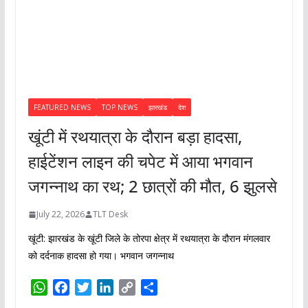
झारखंड
FEATURED NEWS
TOP NEWS
झारखंड
देश
खूंटी में रथयात्रा के दौरान बड़ा हादसा,
हाईटेंशन लाइन की चपेट में आया भगवान
जगन्नाथ का रथ; 2 छात्रों की मौत, 6 झुलसे