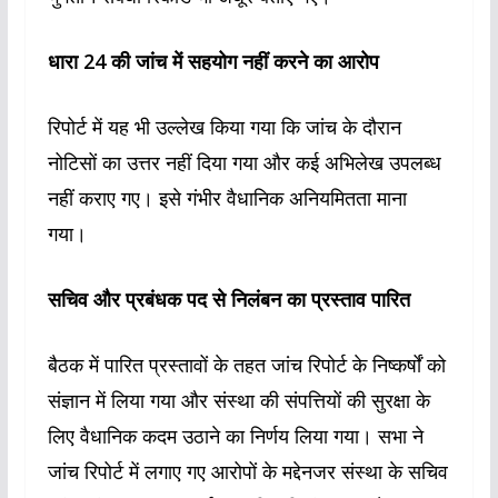
धारा 24 की जांच में सहयोग नहीं करने का आरोप
रिपोर्ट में यह भी उल्लेख किया गया कि जांच के दौरान
नोटिसों का उत्तर नहीं दिया गया और कई अभिलेख उपलब्ध
नहीं कराए गए। इसे गंभीर वैधानिक अनियमितता माना
गया।
सचिव और प्रबंधक पद से निलंबन का प्रस्ताव पारित
बैठक में पारित प्रस्तावों के तहत जांच रिपोर्ट के निष्कर्षों को
संज्ञान में लिया गया और संस्था की संपत्तियों की सुरक्षा के
लिए वैधानिक कदम उठाने का निर्णय लिया गया। सभा ने
जांच रिपोर्ट में लगाए गए आरोपों के मद्देनजर संस्था के सचिव