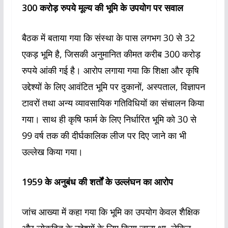
300 करोड़ रुपये मूल्य की भूमि के उपयोग पर सवाल
बैठक में बताया गया कि संस्था के पास लगभग 30 से 32
एकड़ भूमि है, जिसकी अनुमानित कीमत करीब 300 करोड़
रुपये आंकी गई है। आरोप लगाया गया कि शिक्षा और कृषि
उद्देश्यों के लिए आवंटित भूमि पर दुकानों, अस्पताल, विज्ञापन
टावरों तथा अन्य व्यावसायिक गतिविधियों का संचालन किया
गया। साथ ही कृषि फार्म के लिए निर्धारित भूमि को 30 से
99 वर्ष तक की दीर्घकालिक लीज पर दिए जाने का भी
उल्लेख किया गया।
1959 के अनुबंध की शर्तों के उल्लंघन का आरोप
जांच आख्या में कहा गया कि भूमि का उपयोग केवल शैक्षिक