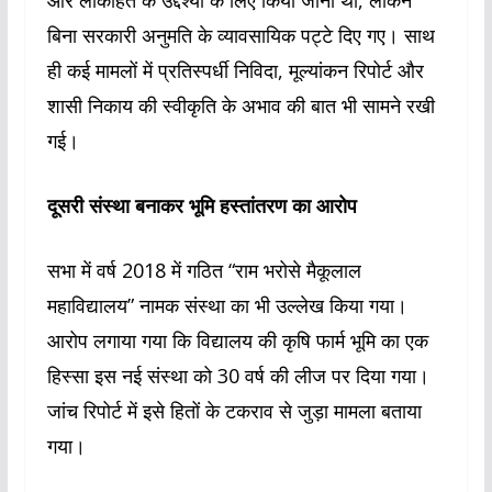
और लोकहित के उद्देश्यों के लिए किया जाना था, लेकिन
बिना सरकारी अनुमति के व्यावसायिक पट्टे दिए गए। साथ
ही कई मामलों में प्रतिस्पर्धी निविदा, मूल्यांकन रिपोर्ट और
शासी निकाय की स्वीकृति के अभाव की बात भी सामने रखी
गई।
दूसरी संस्था बनाकर भूमि हस्तांतरण का आरोप
सभा में वर्ष 2018 में गठित “राम भरोसे मैकूलाल
महाविद्यालय” नामक संस्था का भी उल्लेख किया गया।
आरोप लगाया गया कि विद्यालय की कृषि फार्म भूमि का एक
हिस्सा इस नई संस्था को 30 वर्ष की लीज पर दिया गया।
जांच रिपोर्ट में इसे हितों के टकराव से जुड़ा मामला बताया
गया।