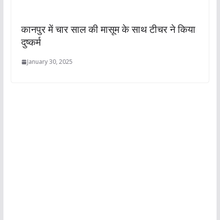
कानपुर में चार साल की मासूम के साथ टीचर ने किया
दुष्कर्म
January 30, 2025