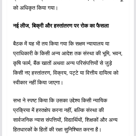
को अधिकृत किया गया।
नई लीज, बिक्री और हस्तांतरण पर रोक का फैसला
बैठक में यह भी तय किया गया कि सक्षम न्यायालय या
प्राधिकारी के किसी अन्य आदेश तक संस्था की भूमि, भवन,
कृषि फार्म, बैंक खातों अथवा अन्य परिसंपत्तियों से जुड़े
किसी नए हस्तांतरण, विक्रय, पट्टे या वित्तीय दायित्व को
स्वीकार नहीं किया जाएगा।
सभा ने स्पष्ट किया कि उसका उद्देश्य किसी न्यायिक
प्रक्रिया में हस्तक्षेप करना नहीं, बल्कि संस्था की
सार्वजनिक न्यास संपत्तियों, विद्यार्थियों, शिक्षकों और अन्य
हितधारकों के हितों की रक्षा सुनिश्चित करना है।