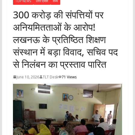
TOP NEWS
उत्तर प्रदेश
राज्य
300 करोड़ की संपत्तियों पर
अनियमितताओं के आरोप!
लखनऊ के प्रतिष्ठित शिक्षण
संस्थान में बड़ा विवाद, सचिव पद
से निलंबन का प्रस्ताव पारित
June 10, 2026
TLT Desk
71 Views