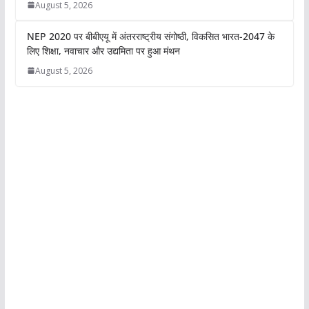
संपन्न
August 5, 2026
NEP 2020 पर बीबीएयू में अंतरराष्ट्रीय संगोष्ठी,
विकसित भारत-2047 के लिए शिक्षा, नवाचार और
उद्यमिता पर हुआ मंथन
August 5, 2026