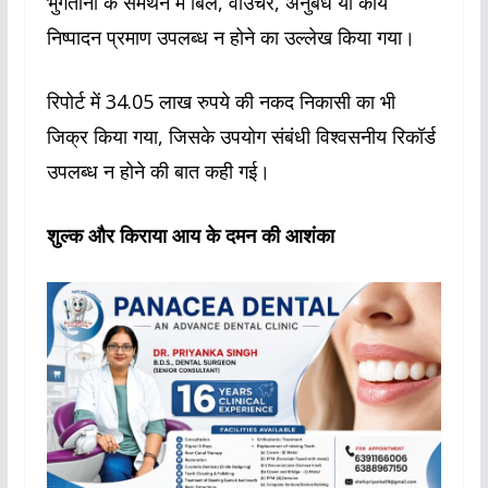
भुगतानों के समर्थन में बिल, वाउचर, अनुबंध या कार्य
निष्पादन प्रमाण उपलब्ध न होने का उल्लेख किया गया।
रिपोर्ट में 34.05 लाख रुपये की नकद निकासी का भी
जिक्र किया गया, जिसके उपयोग संबंधी विश्वसनीय रिकॉर्ड
उपलब्ध न होने की बात कही गई।
शुल्क और किराया आय के दमन की आशंका