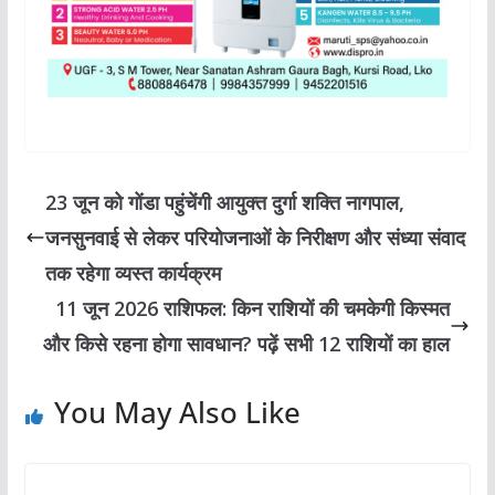
23 जून को गोंडा पहुंचेंगी आयुक्त दुर्गा शक्ति नागपाल,
जनसुनवाई से लेकर परियोजनाओं के निरीक्षण और संध्या संवाद
तक रहेगा व्यस्त कार्यक्रम
11 जून 2026 राशिफल: किन राशियों की चमकेगी किस्मत
और किसे रहना होगा सावधान? पढ़ें सभी 12 राशियों का हाल
You May Also Like