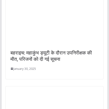
बहराइच: महाकुंभ ड्यूटी के दौरान उपनिरीक्षक की
मौत, परिजनों को दी गई सूचना
January 30, 2025