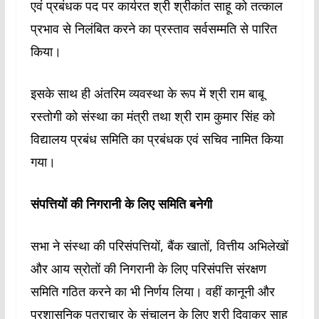
एवं प्रबंधक पद पर कार्यरत श्री श्रीकांत साहू को तत्काल
प्रभाव से निलंबित करने का प्रस्ताव सर्वसम्मति से पारित
किया।
इसके साथ ही अंतरिम व्यवस्था के रूप में श्री राम बाबू
रस्तोगी को संस्था का मंत्री तथा श्री राम कुमार सिंह को
विद्यालय प्रबंध समिति का प्रबंधक एवं सचिव नामित किया
गया।
संपत्तियों की निगरानी के लिए समिति बनेगी
सभा ने संस्था की परिसंपत्तियों, बैंक खातों, वित्तीय अभिलेखों
और आय स्रोतों की निगरानी के लिए परिसंपत्ति संरक्षण
समिति गठित करने का भी निर्णय लिया। वहीं कानूनी और
प्रशासनिक पत्राचार के संचालन के लिए श्री दिवाकर साहू