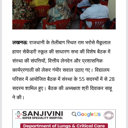
लखनऊ:
राजधानी के तेलीबाग स्थित राम भरोसे मैकूलाल
हायर सेकेंडरी स्कूल की साधारण सभा की विशेष बैठक में
संस्था की संपत्तियों, वित्तीय लेनदेन और प्रशासनिक
कार्यप्रणाली को लेकर गंभीर सवाल उठाए गए। विद्यालय
परिसर में आयोजित बैठक में संस्था के 55 सदस्यों में से 28
सदस्य शामिल हुए। बैठक की अध्यक्षता श्री दिवाकर साहू
ने की।