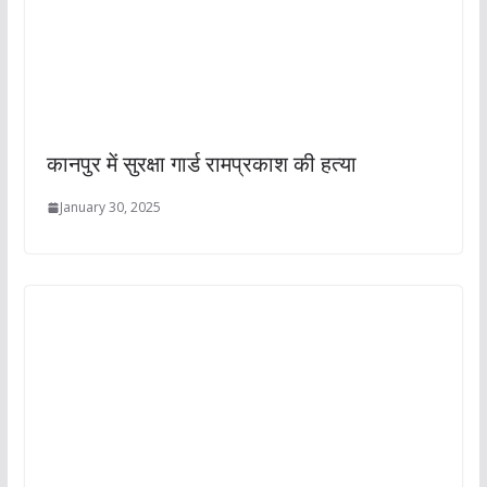
कानपुर में सुरक्षा गार्ड रामप्रकाश की हत्या
January 30, 2025