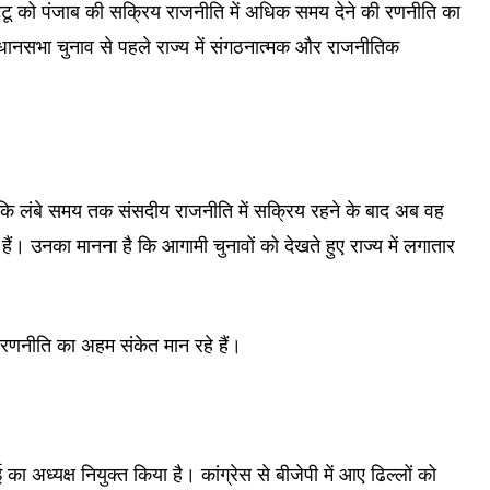
्टू को पंजाब की सक्रिय राजनीति में अधिक समय देने की रणनीति का
 विधानसभा चुनाव से पहले राज्य में संगठनात्मक और राजनीतिक
ं कि लंबे समय तक संसदीय राजनीति में सक्रिय रहने के बाद अब वह
ं। उनका मानना है कि आगामी चुनावों को देखते हुए राज्य में लगातार
ी रणनीति का अहम संकेत मान रहे हैं।
 का अध्यक्ष नियुक्त किया है। कांग्रेस से बीजेपी में आए ढिल्लों को