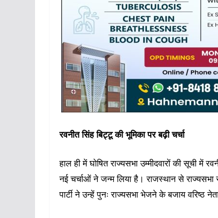
रवनीत सिंह बिट्टू की भूमिका पर बढ़ी चर्चा
हाल ही में घोषित राज्यसभा उम्मीदवारों की सूची में र
नई चर्चाओं ने जन्म लिया है। राजस्थान से राज्यसभा
पार्टी ने उन्हें पुनः राज्यसभा भेजने के बजाय वरिष्ठ