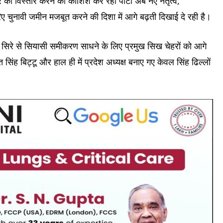
र का विस्तार करने की कोशिश कर रही पार्टी अब नए नेतृत्व,
ुनावी जमीन मजबूत करने की दिशा में आगे बढ़ती दिखाई दे रही है।
ं नए सिरे से सियासी समीकरण साधने के लिए प्रमुख सिख चेहरों को आगे
 सिंह बिट्टू और हाल ही में प्रदेश अध्यक्ष बनाए गए केवल सिंह ढिल्लों