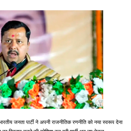
रतीय जनता पार्टी ने अपनी राजनीतिक रणनीति को नया स्वरूप देना