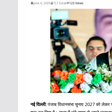
June 6, 2026
TLT Desk
123 Views
नई दिल्ली:
पंजाब विधानसभा चुनाव 2027 को लेकर भा