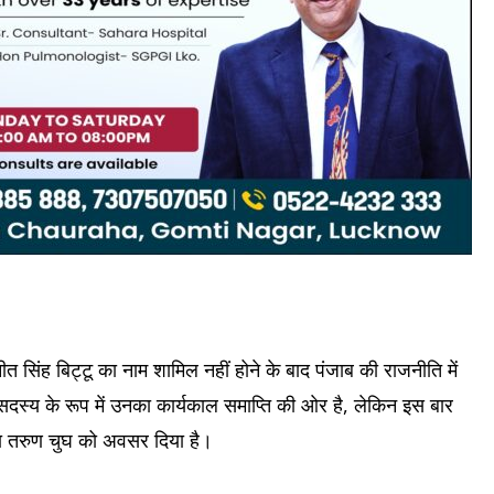
वनीत सिंह बिट्टू का नाम शामिल नहीं होने के बाद पंजाब की राजनीति में
 सदस्य के रूप में उनका कार्यकाल समाप्ति की ओर है, लेकिन इस बार
 नेता तरुण चुघ को अवसर दिया है।