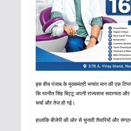
इस बीच पंजाब के मुख्यमंत्री भगवंत मान की एक टिप
कि रवनीत सिंह बिट्टू अपनी राज्यसभा सदस्यता और मं
चर्चा और तेज हो गई।
हालांकि बीजेपी की ओर से चुनावी तैयारियों और सं