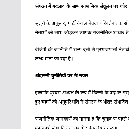
संगठन में बदलाव के साथ सामाजिक संतुलन पर जोर
सूत्रों के अनुसार, पार्टी केवल नेतृत्व परिवर्तन तक
नेताओं को साथ जोड़कर व्यापक राजनीतिक आधार तैया
बीजेपी की रणनीति में अन्य दलों से प्रभावशाली न
लक्ष्य माना जा रहा है।
अंदरूनी चुनौतियों पर भी नजर
हालांकि प्रदेश अध्यक्ष के रूप में ढिल्लों के पदभार ग्
हुए चेहरों की अनुपस्थिति ने संगठन के भीतर संभावित
राजनीतिक जानकारों का मानना है कि चुनाव से पहले
महत्वपूर्ण होगा जितना नए वोट बैंक तैयार करना।