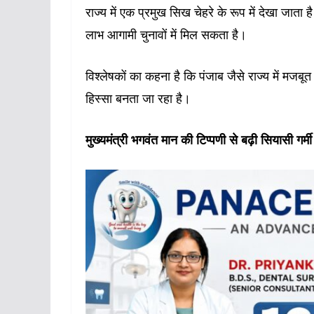
राज्य में एक प्रमुख सिख चेहरे के रूप में देखा जाता
लाभ आगामी चुनावों में मिल सकता है।
विश्लेषकों का कहना है कि पंजाब जैसे राज्य में मजबू
हिस्सा बनता जा रहा है।
मुख्यमंत्री भगवंत मान की टिप्पणी से बढ़ी सियासी गर्मी