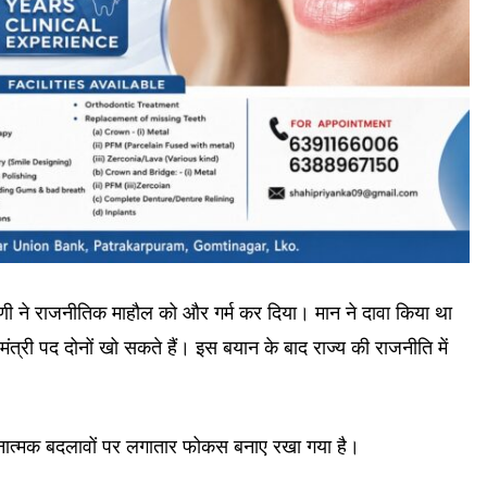
्पणी ने राजनीतिक माहौल को और गर्म कर दिया। मान ने दावा किया था
त्री पद दोनों खो सकते हैं। इस बयान के बाद राज्य की राजनीति में
गठनात्मक बदलावों पर लगातार फोकस बनाए रखा गया है।