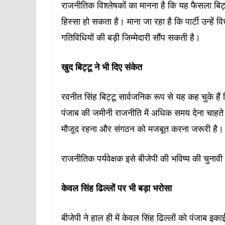
राजनीतिक विश्लेषकों का मानना है कि यह फैसला बिट
हिस्सा हो सकता है। माना जा रहा है कि पार्टी उन्हें
गतिविधियों की बड़ी जिम्मेदारी सौंप सकती है।
खुद बिट्टू ने भी दिए संकेत
रवनीत सिंह बिट्टू सार्वजनिक रूप से यह कह चुके है
पंजाब की जमीनी राजनीति में अधिक समय देना चाहते है
मौजूद रहना और संगठन को मजबूत करना जरूरी है।
राजनीतिक पर्यवेक्षक इसे बीजेपी की भविष्य की चुनाव
केवल सिंह ढिल्लों पर भी बड़ा भरोसा
बीजेपी ने हाल ही में केवल सिंह ढिल्लों को पंजाब इकाई