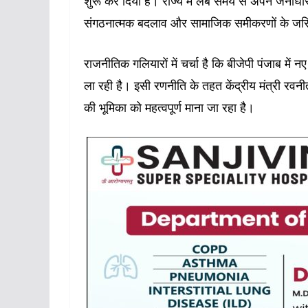
शुरू कर दिया है। राज्य में लंबे समय से अपने जनाधा
संगठनात्मक बदलाव और सामाजिक समीकरणों के जरिए च
राजनीतिक गलियारों में चर्चा है कि बीजेपी पंजाब मे
ला रही है। इसी रणनीति के तहत केंद्रीय मंत्री रवनीत
की भूमिका को महत्वपूर्ण माना जा रहा है।