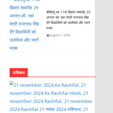
बीबीएयू का 11वां दीक्षांत समारोह 29
अगस्त को, रक्षा मंत्री राजनाथ सिंह
देंगे विद्यार्थियों को उपाधियां और स्वर्ण
पदक
August 7, 2026
राशिफल