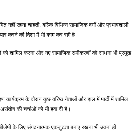
 सीमित नहीं रहना चाहती, बल्कि विभिन्न सामाजिक वर्गों और प्रभावशाली
र करने की दिशा में भी काम कर रही है।
ेताओं को शामिल करना और नए सामाजिक समीकरणों को साधना भी प्रमुख
रहण कार्यक्रम के दौरान कुछ वरिष्ठ नेताओं और हाल में पार्टी में शामिल
 असंतोष की चर्चाओं को भी हवा दी है।
 बीजेपी के लिए संगठनात्मक एकजुटता बनाए रखना भी उतना ही