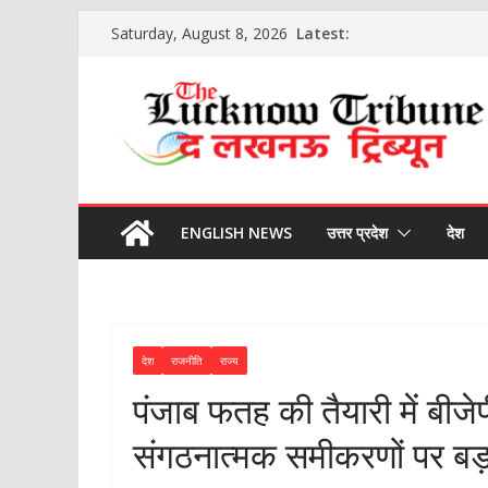
Skip
Latest:
Saturday, August 8, 2026
to
content
ENGLISH NEWS
उत्तर प्रदेश
देश
देश
राजनीति
राज्य
पंजाब फतह की तैयारी में बीजे
संगठनात्मक समीकरणों पर बड़ा