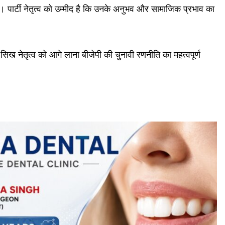
 है। पार्टी नेतृत्व को उम्मीद है कि उनके अनुभव और सामाजिक प्रभाव का
त सिख नेतृत्व को आगे लाना बीजेपी की चुनावी रणनीति का महत्वपूर्ण