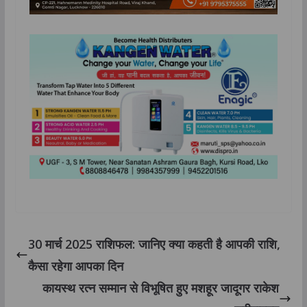
30 मार्च 2025 राशिफल: जानिए क्या कहती है आपकी राशि,
कैसा रहेगा आपका दिन
कायस्थ रत्न सम्मान से विभूषित हुए मशहूर जादूगर राकेश