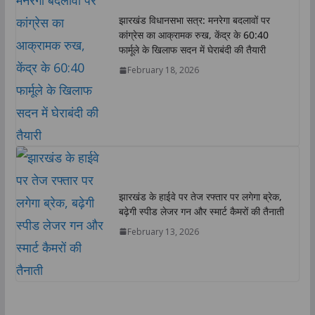
झारखंड विधानसभा सत्र: मनरेगा बदलावों पर
कांग्रेस का आक्रामक रुख, केंद्र के 60:40
फार्मूले के खिलाफ सदन में घेराबंदी की तैयारी
February 18, 2026
झारखंड के हाईवे पर तेज रफ्तार पर लगेगा ब्रेक,
बढ़ेगी स्पीड लेजर गन और स्मार्ट कैमरों की तैनाती
February 13, 2026