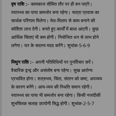
वृष राशि :
– कामकाज सीमित तौर पर ही बन पाएंगे।
स्वास्थ्य का पाया कमजोर बना रहेगा। यात्रा प्रवास का
सार्थक परिणाम मिलेगा। मेल-मिलाप से काम बनाने की
कोशिश लाभ देगी। बनते हुए कार्यों में बाधा आएगी। कुछ
आर्थिक चिंताएं भी कम होगी। नियोजित धन से लाभ होने
लगेगा। घर के सदस्य मदद करेंगे। शुभांक-5-6-9
मिथुन राशि :
– अपनी गतिविधियों पर पुनर्विचार करें।
वैचारिक द्वन्द्व और असंतोष बना रहेगा। सुख आरोग्य
प्रभावित होगा। शत्रुभय, चिंता, संतान को कष्ट, अपव्यय
के कारण बनेंगे। आय-व्यय की स्थिति समान रहेगी।
स्वास्थ्य का पाया भी कमजोर बना रहेगा। किसी नजदीकी
शुभचिंतक सलाह उपयोगी सिद्ध होगी। शुभांक-2-5-7