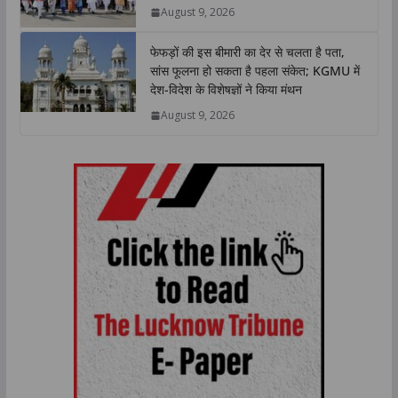
August 9, 2026
फेफड़ों की इस बीमारी का देर से चलता है पता,
सांस फूलना हो सकता है पहला संकेत; KGMU में
देश-विदेश के विशेषज्ञों ने किया मंथन
August 9, 2026