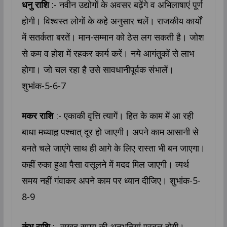
धनु राशि
:- नवीन उद्योगों के अवसर बढ़ेंगे व अभिलाषाएं पूर्ण
होगी। विश्वस्त लोगों के कहे अनुसार चलें। राजकीय कार्यों
में सतर्कता बरतें। मान-सम्मान को ठेस लग सकती है। जोश
से कम व होश में रहकर कार्य करें। नये आगंतुकों से लाभ
होगा। जो चल रहा है उसे सावधानीपूर्वक संभालें।
शुभांक-5-6-7
मकर राशि
:- एकाकी वृत्ति त्यागें। हित के काम में आ रही
बाधा मध्याह्न पश्चात् दूर हो जाएगी। अपने काम आसानी से
बनते चले जाएंगे साथ ही आगे के लिए रास्ता भी बन जाएगा।
कहीं रुका हुआ पैसा वसूलने में मदद मिल जाएगी। व्यर्थ
समय नहीं गंवाकर अपने काम पर ध्यान दीजिए। शुभांक-5-
8-9
कुंभ राशि
:- सुखद समय की अनुभूतियां प्रबल होगी।