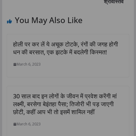
श्रीवास्तव
You May Also Like
होली पर कर लें ये अचूक टोटके, रंगों की जगह होगी
धन की बरसात, एक झटके में बदलेगी किस्‍मत!
March 6, 2023
30 साल बाद इन लोगों के जीवन में प्रवेश करेंगी मां
लक्ष्मी, बरसेगा बेइंतहा पैसा; तिजोरी भी पड़ जाएगी
छोटी, कहीं आप भी तो इसमें शामिल नहीं
March 6, 2023