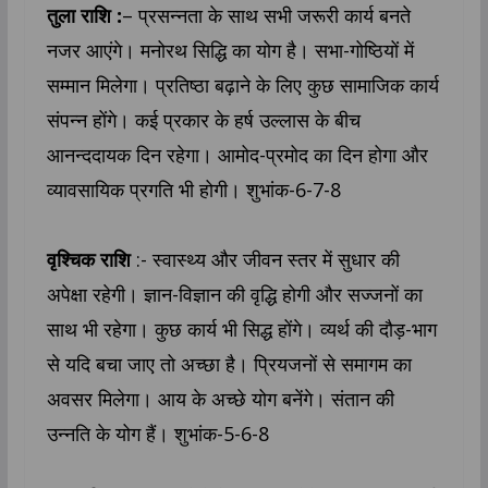
तुला राशि :
– प्रसन्नता के साथ सभी जरूरी कार्य बनते
नजर आएंगे। मनोरथ सिद्धि का योग है। सभा-गोष्ठियों में
सम्मान मिलेगा। प्रतिष्ठा बढ़ाने के लिए कुछ सामाजिक कार्य
संपन्न होंगे। कई प्रकार के हर्ष उल्लास के बीच
आनन्ददायक दिन रहेगा। आमोद-प्रमोद का दिन होगा और
व्यावसायिक प्रगति भी होगी। शुभांक-6-7-8
वृश्चिक राशि
:- स्वास्थ्य और जीवन स्तर में सुधार की
अपेक्षा रहेगी। ज्ञान-विज्ञान की वृद्धि होगी और सज्जनों का
साथ भी रहेगा। कुछ कार्य भी सिद्ध होंगे। व्यर्थ की दौड़-भाग
से यदि बचा जाए तो अच्छा है। प्रियजनों से समागम का
अवसर मिलेगा। आय के अच्छे योग बनेंगे। संतान की
उन्नति के योग हैं। शुभांक-5-6-8