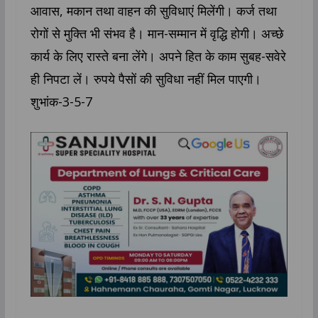
आवास, मकान तथा वाहन की सुविधाएं मिलेंगी। कर्ज तथा
रोगों से मुक्ति भी संभव है। मान-सम्मान में वृद्धि होगी। अच्छे
कार्य के लिए रास्ते बना लेंगे। अपने हित के काम सुबह-सवेरे
ही निपटा लें। रुपये पैसों की सुविधा नहीं मिल पाएगी।
शुभांक-3-5-7