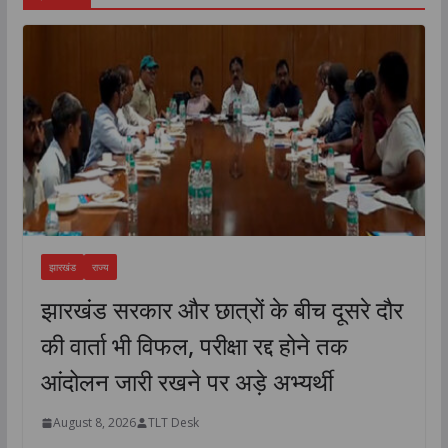
झारखंड
राज्य
झारखंड सरकार और छात्रों के बीच दूसरे दौर
की वार्ता भी विफल, परीक्षा रद्द होने तक
आंदोलन जारी रखने पर अड़े अभ्यर्थी
August 8, 2026
TLT Desk