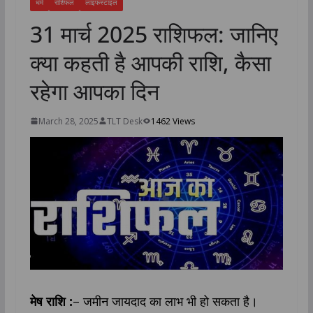
धर्म
राशिफल
लाइफस्टाइल
31 मार्च 2025 राशिफल: जानिए
क्या कहती है आपकी राशि, कैसा
रहेगा आपका दिन
March 28, 2025
TLT Desk
1462 Views
मेष राशि :
– जमीन जायदाद का लाभ भी हो सकता है।