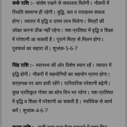
कर्क राशि :
– संतोष रखने से सफलता मिलेगी। नौकरी में
स्थिति सामान्य ही रहेगी। बुद्धि, बल व पराक्रम सफल
होगा। व्यापार में वृद्धि व उत्तम लाभ मिलेगा। मित्रों की
उपेक्षा करना ठीक नहीं रहेगा। यश-प्रतिष्ठा में वृद्धि व शिक्षा
में परेशानी आ सकती है। पुराने मित्र से मिलन होगा।
पुरुषार्थ का सहारा लें। शुभांक-5-6-7
सिंह राशि :
– स्वास्थ्य की ओर विशेष ध्यान रहें। व्यापार में
वृद्धि होगी। नौकरी में सहयोगियों का सहयोग प्राप्त होगा।
शत्रुपक्ष पर आप हावी रहेंगे। पारिवारिक परेशानी बढ़ेगी।
कुछ प्रतिकूल गोचर का क्षोभ दिन-भर रहेगा। यश-प्रतिष्ठा
में वृद्धि व शिक्षा में परेशानी आ सकती है। स्वविवेक से कार्य
करें। शुभांक-4-6-7